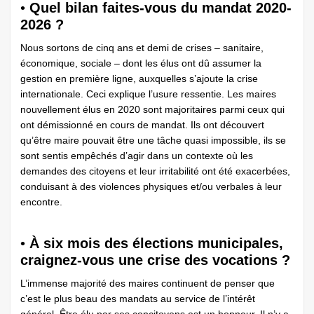
•
Quel bilan faites-vous du mandat 2020-
2026 ?
Nous sortons de cinq ans et demi de crises – sanitaire,
économique, sociale – dont les élus ont dû assumer la
gestion en première ligne, auxquelles s’ajoute la crise
internationale. Ceci explique l’usure ressentie. Les maires
nouvellement élus en 2020 sont majoritaires parmi ceux qui
ont démissionné en cours de mandat. Ils ont découvert
qu’être maire pouvait être une tâche quasi impossible, ils se
sont sentis empêchés d’agir dans un contexte où les
demandes des citoyens et leur irritabilité ont été exacerbées,
conduisant à des violences physiques et/ou verbales à leur
encontre.
•
À six mois des élections municipales,
craignez-vous une crise des vocations ?
L’immense majorité des maires continuent de penser que
c’est le plus beau des mandats au service de l’intérêt