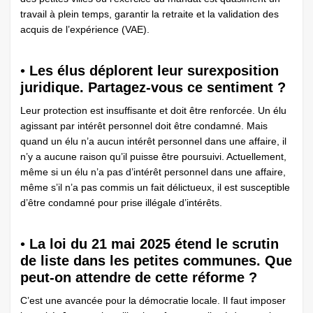
travail à plein temps, garantir la retraite et la validation des
acquis de l’expérience (VAE).
•
Les élus déplorent leur surexposition
juridique. Partagez-vous ce sentiment ?
Leur protection est insuffisante et doit être renforcée. Un élu
agissant par intérêt personnel doit être condamné. Mais
quand un élu n’a aucun intérêt personnel dans une affaire, il
n’y a aucune raison qu’il puisse être poursuivi. Actuellement,
même si un élu n’a pas d’intérêt personnel dans une affaire,
même s’il n’a pas commis un fait délictueux, il est susceptible
d’être condamné pour prise illégale d’intérêts.
•
La loi du 21 mai 2025 étend le scrutin
de liste dans les petites communes. Que
peut-on attendre de cette réforme ?
C’est une avancée pour la démocratie locale. Il faut imposer