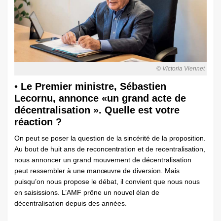
© Victoria Viennet
•
Le Premier ministre, Sébastien
Lecornu, annonce «un grand acte de
décentralisation ». Quelle est votre
réaction ?
On peut se poser la question de la sincérité de la proposition.
Au bout de huit ans de reconcentration et de recentralisation,
nous annoncer un grand mouvement de décentralisation
peut ressembler à une manœuvre de diversion. Mais
puisqu’on nous propose le débat, il convient que nous nous
en saisissions. L’AMF prône un nouvel élan de
décentralisation depuis des années.