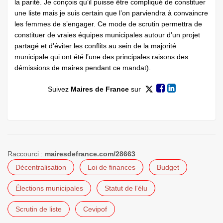
la parité. Je conçois qu’il puisse être compliqué de constituer
une liste mais je suis certain que l’on parviendra à convaincre
les femmes de s’engager. Ce mode de scrutin permettra de
constituer de vraies équipes municipales autour d’un projet
partagé et d’éviter les conflits au sein de la majorité
municipale qui ont été l’une des principales raisons des
démissions de maires pendant ce mandat).
Suivez
Maires de France
sur
Raccourci :
mairesdefrance.com/28663
Décentralisation
Loi de finances
Budget
Élections municipales
Statut de l'élu
Scrutin de liste
Cevipof