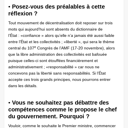
•
Posez-vous des préalables à cette
réflexion ?
Tout mouvement de décentralisation doit reposer sur trois
mots qui aujourd’hui sont absents du dictionnaire de
l’État : «confiance » alors qu’elle n’a jamais été aussi faible
entre l’État et les collectivités ; «liberté », qui sera le thème
e
central du 107
Congrès de l’AMF (17-20 novembre), alors
que la libre administration des collectivités est bafouée
puisque celles-ci sont étouffées financièrement et
administrativement ; «responsabilité » car nous ne
concevons pas la liberté sans responsabilités. Si l’État
accepte ces trois grands principes, nous pourrons entrer
dans les détails.
•
Vous ne souhaitez pas débattre des
compétences comme le propose le chef
du gouvernement. Pourquoi ?
Vouloir, comme le souhaite le Premier ministre, commencer