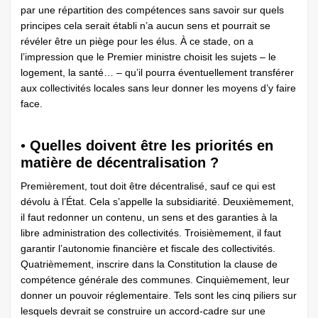
par une répartition des compétences sans savoir sur quels
principes cela serait établi n’a aucun sens et pourrait se
révéler être un piège pour les élus. À ce stade, on a
l’impression que le Premier ministre choisit les sujets – le
logement, la santé… – qu’il pourra éventuellement transférer
aux collectivités locales sans leur donner les moyens d’y faire
face.
•
Quelles doivent être les priorités en
matière de décentralisation ?
Premièrement, tout doit être décentralisé, sauf ce qui est
dévolu à l’État. Cela s’appelle la subsidiarité. Deuxièmement,
il faut redonner un contenu, un sens et des garanties à la
libre administration des collectivités. Troisièmement, il faut
garantir l’autonomie financière et fiscale des collectivités.
Quatrièmement, inscrire dans la Constitution la clause de
compétence générale des communes. Cinquièmement, leur
donner un pouvoir réglementaire. Tels sont les cinq piliers sur
lesquels devrait se construire un accord-cadre sur une