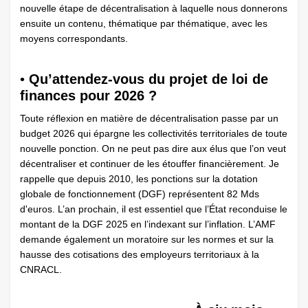
nouvelle étape de décentralisation à laquelle nous donnerons
ensuite un contenu, thématique par thématique, avec les
moyens correspondants.
•
Qu’attendez-vous du projet de loi de
finances pour 2026 ?
Toute réflexion en matière de décentralisation passe par un
budget 2026 qui épargne les collectivités territoriales de toute
nouvelle ponction. On ne peut pas dire aux élus que l’on veut
décentraliser et continuer de les étouffer financièrement. Je
rappelle que depuis 2010, les ponctions sur la dotation
globale de fonctionnement (DGF) représentent 82 Mds
d'euros. L’an prochain, il est essentiel que l’État reconduise le
montant de la DGF 2025 en l’indexant sur l’inflation. L’AMF
demande également un moratoire sur les normes et sur la
hausse des cotisations des employeurs territoriaux à la
CNRACL.