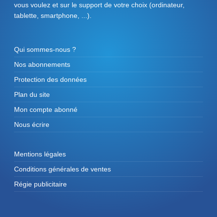
vous voulez et sur le support de votre choix (ordinateur,
tablette, smartphone, ...).
Qui sommes-nous ?
Nos abonnements
Protection des données
Plan du site
Mon compte abonné
Nous écrire
Mentions légales
Conditions générales de ventes
Régie publicitaire