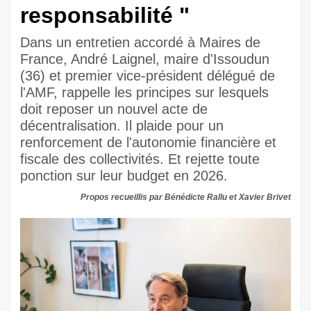
responsabilité "
Dans un entretien accordé à Maires de
France, André Laignel, maire d'Issoudun
(36) et premier vice-président délégué de
l'AMF, rappelle les principes sur lesquels
doit reposer un nouvel acte de
décentralisation. Il plaide pour un
renforcement de l'autonomie financière et
fiscale des collectivités. Et rejette toute
ponction sur leur budget en 2026.
Propos recueillis par Bénédicte Rallu et Xavier Brivet