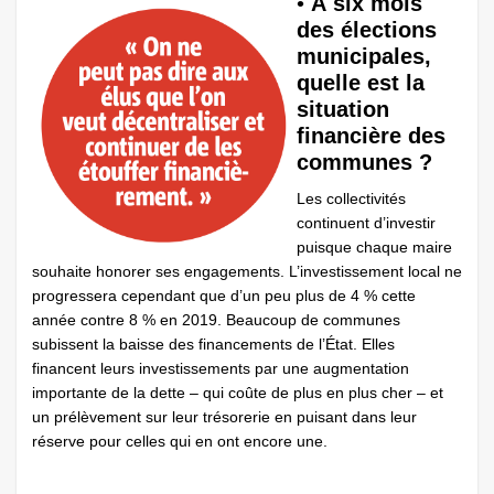
•
À six mois
des élections
municipales,
quelle est la
situation
financière des
communes ?
Les collectivités
continuent d’investir
puisque chaque maire
souhaite honorer ses engagements. L’investissement local ne
progressera cependant que d’un peu plus de 4 % cette
année contre 8 % en 2019. Beaucoup de communes
subissent la baisse des financements de l’État. Elles
financent leurs investissements par une augmentation
importante de la dette – qui coûte de plus en plus cher – et
un prélèvement sur leur trésorerie en puisant dans leur
réserve pour celles qui en ont encore une.