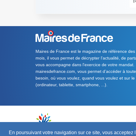
T
Maires de France est le magazine de référence des
mois, il vous permet de décrypter l'actualité, de par
vous accompagne dans l'exercice de votre mandat. S
mairesdefrance.com, vous permet d’accéder à toute 
besoin, où vous voulez, quand vous voulez et sur le
(ordinateur, tablette, smartphone, ...).
En poursuivant votre navigation sur ce site, vous acceptez l'