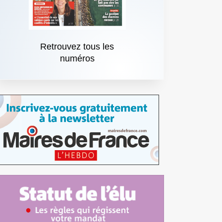
Retrouvez tous les
numéros