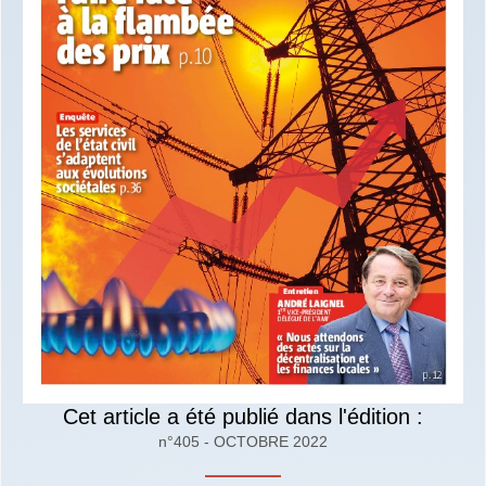
Cet article a été publié dans l'édition :
n°405 - OCTOBRE 2022