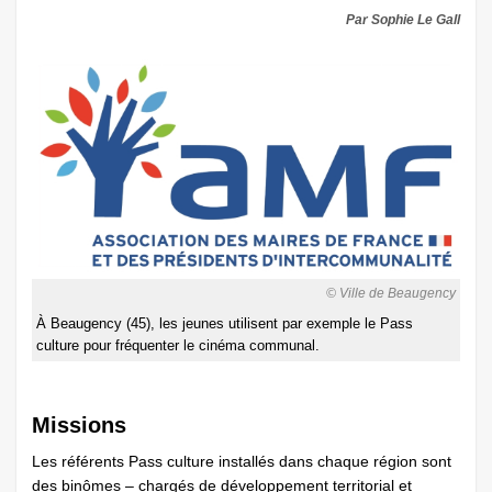
Par Sophie Le Gall
© Ville de Beaugency
À Beaugency (45), les jeunes utilisent par exemple le Pass
culture pour fréquenter le cinéma communal.
Missions
Les référents Pass culture installés dans chaque région sont
des binômes – chargés de développement territorial et