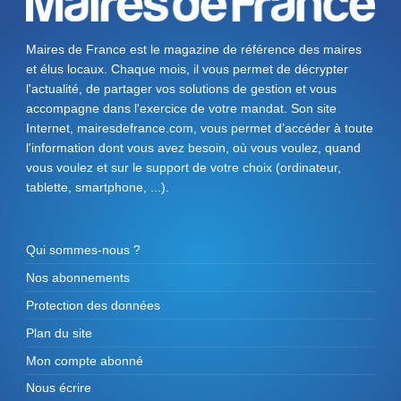
Maires de France est le magazine de référence des maires
et élus locaux. Chaque mois, il vous permet de décrypter
l'actualité, de partager vos solutions de gestion et vous
accompagne dans l'exercice de votre mandat. Son site
Internet, mairesdefrance.com, vous permet d’accéder à toute
l'information dont vous avez besoin, où vous voulez, quand
vous voulez et sur le support de votre choix (ordinateur,
tablette, smartphone, ...).
Qui sommes-nous ?
Nos abonnements
Protection des données
Plan du site
Mon compte abonné
Nous écrire