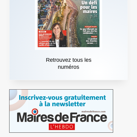
Retrouvez tous les
numéros