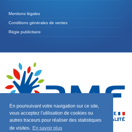
Mentions légales
Conditions générales de ventes
Régie publicitaire
En poursuivant votre navigation sur ce site,
vous acceptez l'utilisation de cookies ou
autres traceurs pour réaliser des statistiques
de visites.
En savoir plus