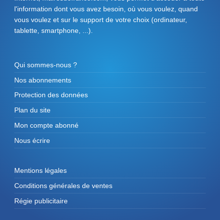
l'information dont vous avez besoin, où vous voulez, quand
vous voulez et sur le support de votre choix (ordinateur,
tablette, smartphone, ...).
Qui sommes-nous ?
Nos abonnements
Protection des données
Plan du site
Mon compte abonné
Nous écrire
Mentions légales
Conditions générales de ventes
Régie publicitaire