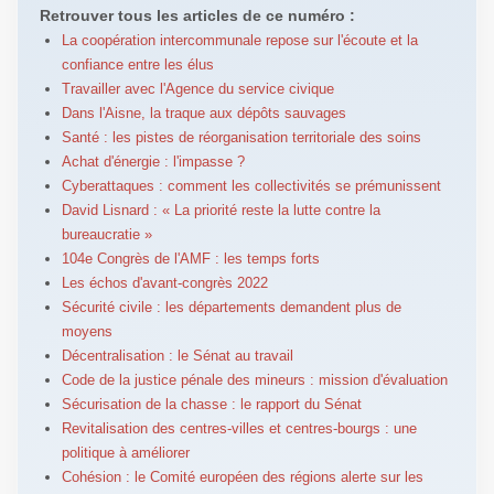
Retrouver tous les articles de ce numéro :
La coopération intercommunale repose sur l'écoute et la
confiance entre les élus
Travailler avec l'Agence du service civique
Dans l'Aisne, la traque aux dépôts sauvages
Santé : les pistes de réorganisation territoriale des soins
Achat d'énergie : l'impasse ?
Cyberattaques : comment les collectivités se prémunissent
David Lisnard : « La priorité reste la lutte contre la
bureaucratie »
104e Congrès de l'AMF : les temps forts
Les échos d'avant-congrès 2022
Sécurité civile : les départements demandent plus de
moyens
Décentralisation : le Sénat au travail
Code de la justice pénale des mineurs : mission d'évaluation
Sécurisation de la chasse : le rapport du Sénat
Revitalisation des centres-villes et centres-bourgs : une
politique à améliorer
Cohésion : le Comité européen des régions alerte sur les