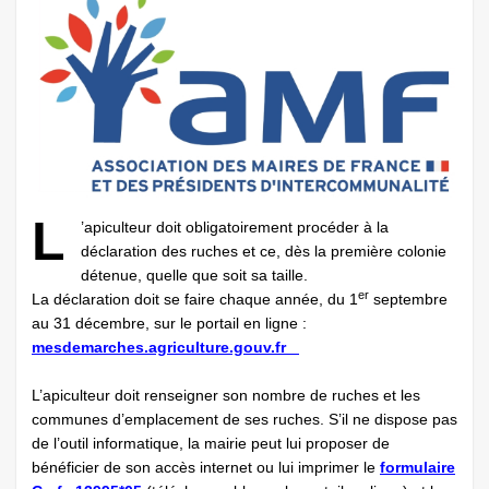
L
’apiculteur doit obligatoirement procéder à la
déclaration des ruches et ce, dès la première colonie
détenue, quelle que soit sa taille.
er
La déclaration doit se faire chaque année, du 1
septembre
au 31 décembre, sur le portail en ligne :
mesdemarches.agriculture.gouv.fr
L’apiculteur doit renseigner son nombre de ruches et les
communes d’emplacement de ses ruches. S’il ne dispose pas
de l’outil informatique, la mairie peut lui proposer de
bénéficier de son accès internet ou lui imprimer le
formulaire