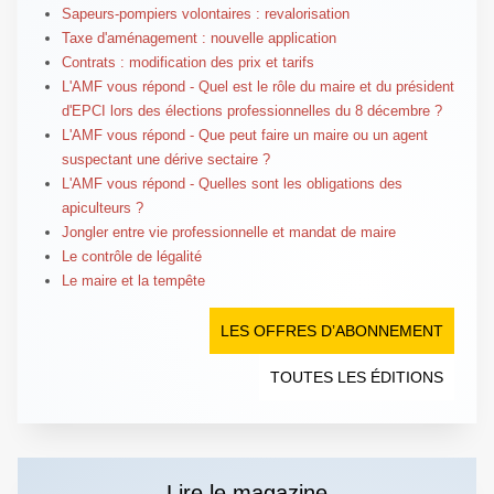
Sapeurs-pompiers volontaires : revalorisation
Taxe d'aménagement : nouvelle application
Contrats : modification des prix et tarifs
L'AMF vous répond - Quel est le rôle du maire et du président
d'EPCI lors des élections professionnelles du 8 décembre ?
L'AMF vous répond - Que peut faire un maire ou un agent
suspectant une dérive sectaire ?
L'AMF vous répond - Quelles sont les obligations des
apiculteurs ?
Jongler entre vie professionnelle et mandat de maire
Le contrôle de légalité
Le maire et la tempête
LES OFFRES D’ABONNEMENT
TOUTES LES ÉDITIONS
Lire le magazine