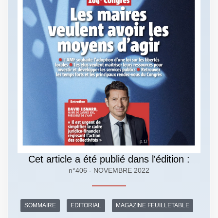
Cet article a été publié dans l'édition :
n°406 - NOVEMBRE 2022
SOMMAIRE
EDITORIAL
MAGAZINE FEUILLETABLE