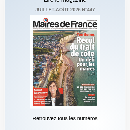
JUILLET-AOÛT 2026 N°447
Retrouvez tous les numéros