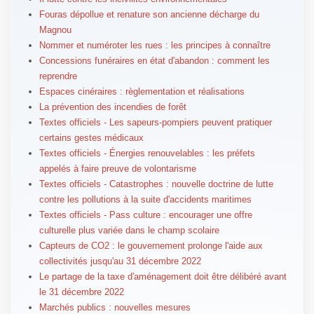
Fouras dépollue et renature son ancienne décharge du
Magnou
Nommer et numéroter les rues : les principes à connaître
Concessions funéraires en état d'abandon : comment les
reprendre
Espaces cinéraires : règlementation et réalisations
La prévention des incendies de forêt
Textes officiels - Les sapeurs-pompiers peuvent pratiquer
certains gestes médicaux
Textes officiels - Énergies renouvelables : les préfets
appelés à faire preuve de volontarisme
Textes officiels - Catastrophes : nouvelle doctrine de lutte
contre les pollutions à la suite d'accidents maritimes
Textes officiels - Pass culture : encourager une offre
culturelle plus variée dans le champ scolaire
Capteurs de CO2 : le gouvernement prolonge l'aide aux
collectivités jusqu'au 31 décembre 2022
Le partage de la taxe d'aménagement doit être délibéré avant
le 31 décembre 2022
Marchés publics : nouvelles mesures