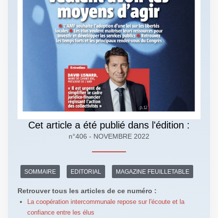
Cet article a été publié dans l'édition :
n°406 - NOVEMBRE 2022
SOMMAIRE
EDITORIAL
MAGAZINE FEUILLETABLE
Retrouver tous les articles de ce numéro :
La coopération intercommunale repose sur l'écoute et la
confiance entre les élus