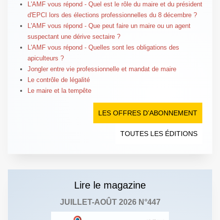
L'AMF vous répond - Quel est le rôle du maire et du président
d'EPCI lors des élections professionnelles du 8 décembre ?
L'AMF vous répond - Que peut faire un maire ou un agent
suspectant une dérive sectaire ?
L'AMF vous répond - Quelles sont les obligations des
apiculteurs ?
Jongler entre vie professionnelle et mandat de maire
Le contrôle de légalité
Le maire et la tempête
LES OFFRES D’ABONNEMENT
TOUTES LES ÉDITIONS
Lire le magazine
JUILLET-AOÛT 2026 N°447