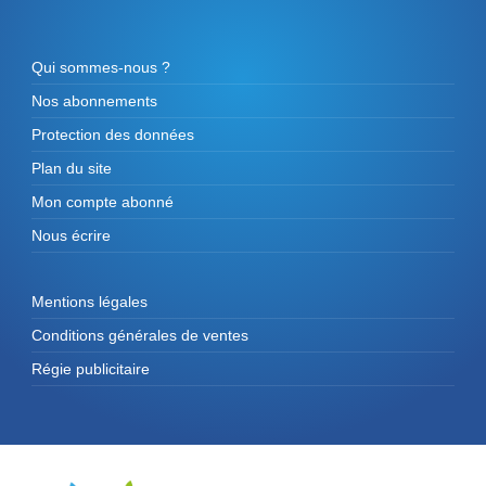
Qui sommes-nous ?
Nos abonnements
Protection des données
Plan du site
Mon compte abonné
Nous écrire
Mentions légales
Conditions générales de ventes
Régie publicitaire