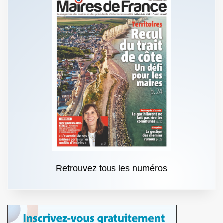
Retrouvez tous les numéros