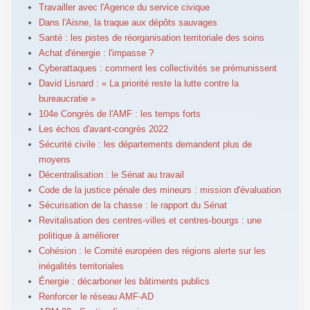
Travailler avec l'Agence du service civique
Dans l'Aisne, la traque aux dépôts sauvages
Santé : les pistes de réorganisation territoriale des soins
Achat d'énergie : l'impasse ?
Cyberattaques : comment les collectivités se prémunissent
David Lisnard : « La priorité reste la lutte contre la
bureaucratie »
104e Congrès de l'AMF : les temps forts
Les échos d'avant-congrès 2022
Sécurité civile : les départements demandent plus de
moyens
Décentralisation : le Sénat au travail
Code de la justice pénale des mineurs : mission d'évaluation
Sécurisation de la chasse : le rapport du Sénat
Revitalisation des centres-villes et centres-bourgs : une
politique à améliorer
Cohésion : le Comité européen des régions alerte sur les
inégalités territoriales
Énergie : décarboner les bâtiments publics
Renforcer le réseau AMF-AD