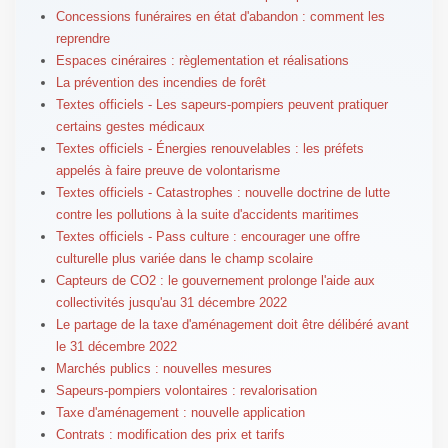
Concessions funéraires en état d'abandon : comment les
reprendre
Espaces cinéraires : règlementation et réalisations
La prévention des incendies de forêt
Textes officiels - Les sapeurs-pompiers peuvent pratiquer
certains gestes médicaux
Textes officiels - Énergies renouvelables : les préfets
appelés à faire preuve de volontarisme
Textes officiels - Catastrophes : nouvelle doctrine de lutte
contre les pollutions à la suite d'accidents maritimes
Textes officiels - Pass culture : encourager une offre
culturelle plus variée dans le champ scolaire
Capteurs de CO2 : le gouvernement prolonge l'aide aux
collectivités jusqu'au 31 décembre 2022
Le partage de la taxe d'aménagement doit être délibéré avant
le 31 décembre 2022
Marchés publics : nouvelles mesures
Sapeurs-pompiers volontaires : revalorisation
Taxe d'aménagement : nouvelle application
Contrats : modification des prix et tarifs