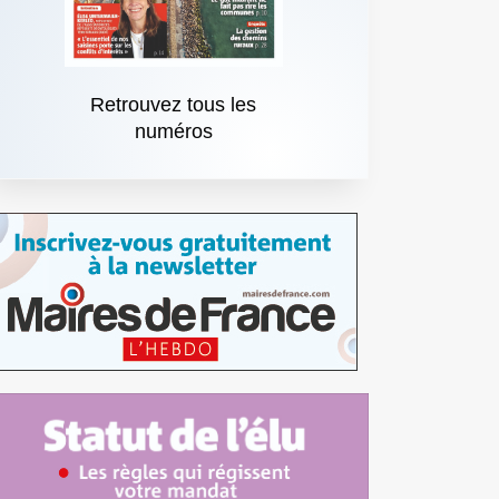
Retrouvez tous les
numéros