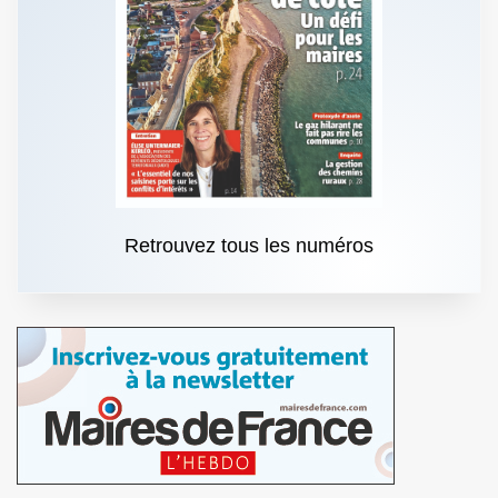
Retrouvez tous les numéros