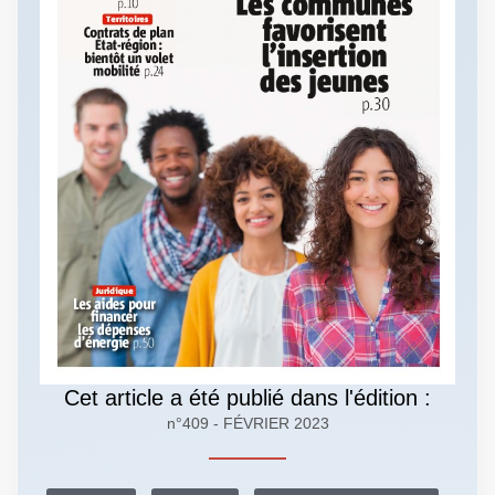
Cet article a été publié dans l'édition :
n°409 - FÉVRIER 2023