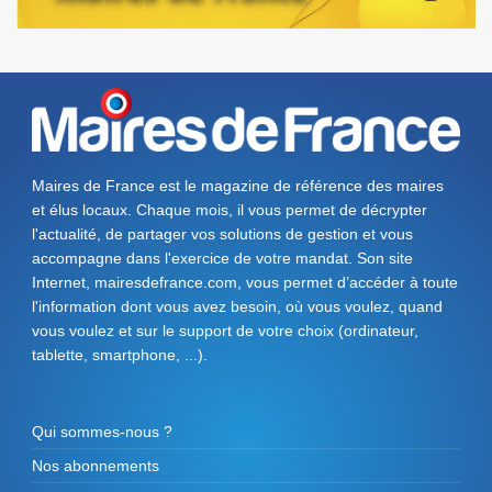
Maires de France est le magazine de référence des maires
et élus locaux. Chaque mois, il vous permet de décrypter
l'actualité, de partager vos solutions de gestion et vous
accompagne dans l'exercice de votre mandat. Son site
Internet, mairesdefrance.com, vous permet d’accéder à toute
l'information dont vous avez besoin, où vous voulez, quand
vous voulez et sur le support de votre choix (ordinateur,
tablette, smartphone, ...).
Qui sommes-nous ?
Nos abonnements