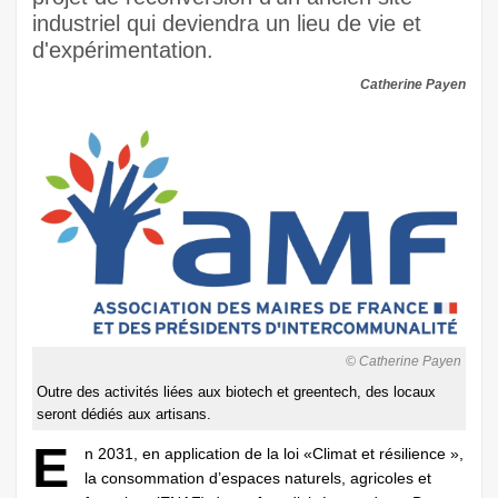
industriel qui deviendra un lieu de vie et
d'expérimentation.
Catherine Payen
© Catherine Payen
Outre des activités liées aux biotech et greentech, des locaux
seront dédiés aux artisans.
E
n 2031, en application de la loi «Climat et résilience »,
la consommation d’espaces naturels, agricoles et