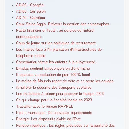
AD 80 - Congrès
AD 65 - 1er Salon
AD 40 - Carrefour
Caux Seine Agglo. Prévenir la gestion des catastrophes
Pacte financier et fiscal : au service de l'intérêt
communautaire
Coup de jeune sur les politiques de recrutement
Les maires face à l'implantation d'infrastructures de
téléphonie mobile
Cornebarrieu forme les enfants à la citoyenneté
Brindas soutient la reconversion d'une friche
Il organise la production de pain 100 % local
La mairie de Maurois repart de zéro et se serre les coudes
Améliorer la sécurité des transports scolaires
Les évolutions à retenir pour préparer le budget 2023
Ce qui change pour la fiscalité locale en 2023
Travailler avec le réseau RAPPEL
Police municipale. De nouveaux équipements
Énergie. Les dispositifs d'aide de l'État
Fonction publique : les règles précisées sur la publicité des