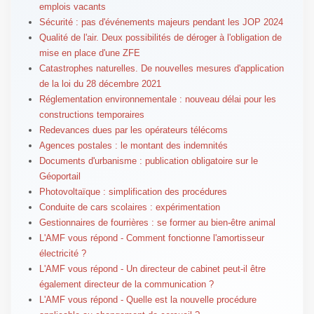
emplois vacants
Sécurité : pas d'événements majeurs pendant les JOP 2024
Qualité de l'air. Deux possibilités de déroger à l'obligation de
mise en place d'une ZFE
Catastrophes naturelles. De nouvelles mesures d'application
de la loi du 28 décembre 2021
Réglementation environnementale : nouveau délai pour les
constructions temporaires
Redevances dues par les opérateurs télécoms
Agences postales : le montant des indemnités
Documents d'urbanisme : publication obligatoire sur le
Géoportail
Photovoltaïque : simplification des procédures
Conduite de cars scolaires : expérimentation
Gestionnaires de fourrières : se former au bien-être animal
L'AMF vous répond - Comment fonctionne l'amortisseur
électricité ?
L'AMF vous répond - Un directeur de cabinet peut-il être
également directeur de la communication ?
L'AMF vous répond - Quelle est la nouvelle procédure