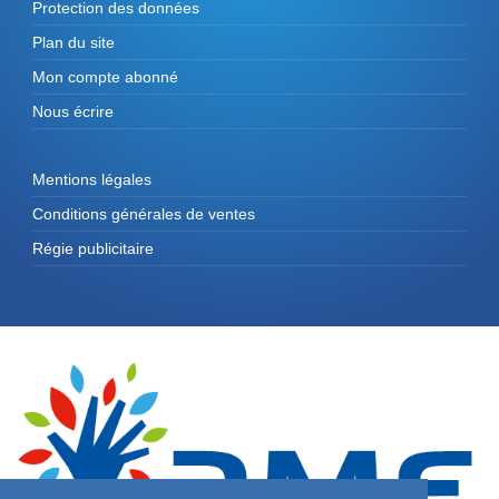
Protection des données
Plan du site
Mon compte abonné
Nous écrire
Mentions légales
Conditions générales de ventes
Régie publicitaire