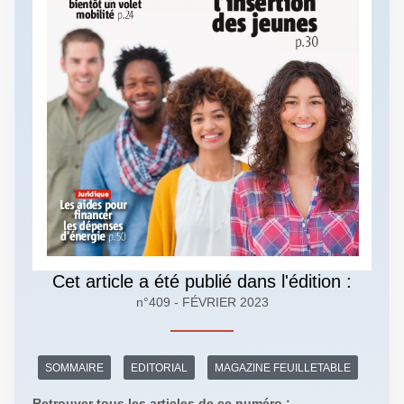
Cet article a été publié dans l'édition :
n°409 - FÉVRIER 2023
SOMMAIRE
EDITORIAL
MAGAZINE FEUILLETABLE
Retrouver tous les articles de ce numéro :