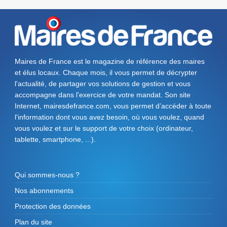
Maires de France est le magazine de référence des maires
et élus locaux. Chaque mois, il vous permet de décrypter
l'actualité, de partager vos solutions de gestion et vous
accompagne dans l'exercice de votre mandat. Son site
Internet, mairesdefrance.com, vous permet d’accéder à toute
l'information dont vous avez besoin, où vous voulez, quand
vous voulez et sur le support de votre choix (ordinateur,
tablette, smartphone, ...).
Qui sommes-nous ?
Nos abonnements
Protection des données
Plan du site