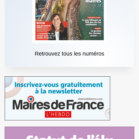
Retrouvez tous les numéros