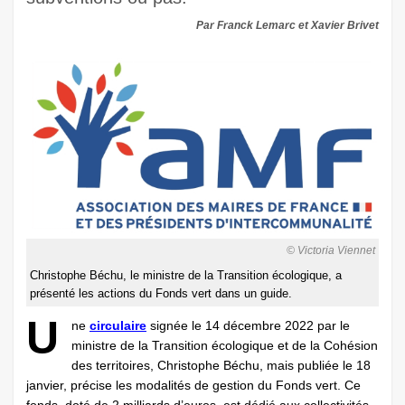
Par Franck Lemarc et Xavier Brivet
© Victoria Viennet
Christophe Béchu, le ministre de la Transition écologique, a
présenté les actions du Fonds vert dans un guide.
U
ne
circulaire
signée le 14 décembre 2022 par le
ministre de la Transition écologique et de la Cohésion
des territoires, Christophe Béchu, mais publiée le 18
janvier, précise les modalités de gestion du Fonds vert. Ce