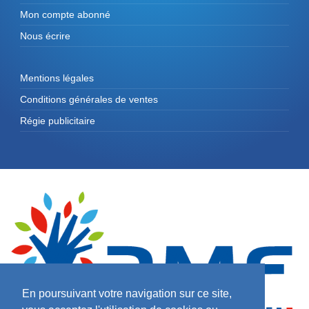
Mon compte abonné
Nous écrire
Mentions légales
Conditions générales de ventes
Régie publicitaire
En poursuivant votre navigation sur ce site,