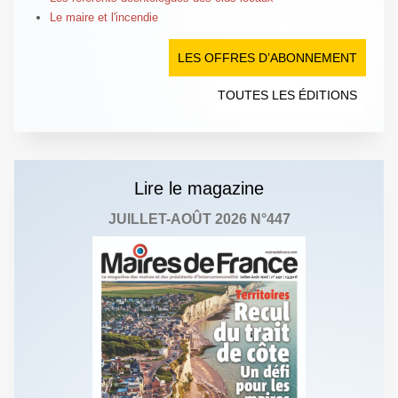
Le maire et l'incendie
LES OFFRES D’ABONNEMENT
TOUTES LES ÉDITIONS
Lire le magazine
JUILLET-AOÛT 2026 N°447