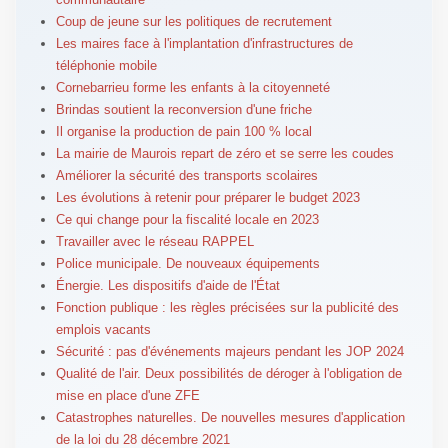
Coup de jeune sur les politiques de recrutement
Les maires face à l'implantation d'infrastructures de
téléphonie mobile
Cornebarrieu forme les enfants à la citoyenneté
Brindas soutient la reconversion d'une friche
Il organise la production de pain 100 % local
La mairie de Maurois repart de zéro et se serre les coudes
Améliorer la sécurité des transports scolaires
Les évolutions à retenir pour préparer le budget 2023
Ce qui change pour la fiscalité locale en 2023
Travailler avec le réseau RAPPEL
Police municipale. De nouveaux équipements
Énergie. Les dispositifs d'aide de l'État
Fonction publique : les règles précisées sur la publicité des
emplois vacants
Sécurité : pas d'événements majeurs pendant les JOP 2024
Qualité de l'air. Deux possibilités de déroger à l'obligation de
mise en place d'une ZFE
Catastrophes naturelles. De nouvelles mesures d'application
de la loi du 28 décembre 2021