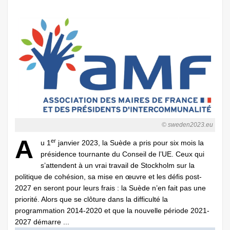
© sweden2023.eu
A
er
u 1
janvier 2023, la Suède a pris pour six mois la
présidence tournante du Conseil de l’UE. Ceux qui
s’attendent à un vrai travail de Stockholm sur la
politique de cohésion, sa mise en œuvre et les défis post-
2027 en seront pour leurs frais : la Suède n’en fait pas une
priorité. Alors que se clôture dans la difficulté la
programmation 2014-2020 et que la nouvelle période 2021-
2027 démarre ...