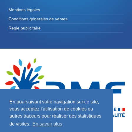
Mentions légales
Conditions générales de ventes
Régie publicitaire
En poursuivant votre navigation sur ce site,
vous acceptez l'utilisation de cookies ou
autres traceurs pour réaliser des statistiques
de visites.
En savoir plus