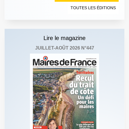
TOUTES LES ÉDITIONS
Lire le magazine
JUILLET-AOÛT 2026 N°447