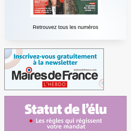
Retrouvez tous les numéros