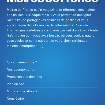
Maires de France est le magazine de référence des maires
et élus locaux. Chaque mois, il vous permet de décrypter
l'actualité, de partager vos solutions de gestion et vous
accompagne dans l'exercice de votre mandat. Son site
Internet, mairesdefrance.com, vous permet d’accéder à toute
l'information dont vous avez besoin, où vous voulez, quand
vous voulez et sur le support de votre choix (ordinateur,
tablette, smartphone, ...).
Qui sommes-nous ?
Nos abonnements
Protection des données
Plan du site
Mon compte abonné
Nous écrire