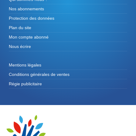
Nos abonnements
Protection des données
Plan du site
Mon compte abonné
Nous écrire
Mentions légales
Conditions générales de ventes
Régie publicitaire