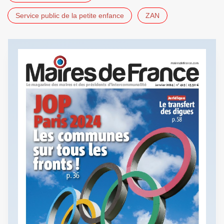
Service public de la petite enfance
ZAN