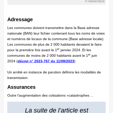
© AdobeStock
Adressage
Les communes doivent transmettre dans la Base adresse
nationale (BAN) leur fichier contenant tous les noms de voies
et numéros de locaux de la commune (Base adresse locale).
Les communes de plus de 2 000 habitants devaient le faire
er
pour la première fois avant le 1
janvier 2024. Et les
er
communes de moins de 2 000 habitants avant le 1
juin
2024 (
décret n° 2023-767 du 11/08/2023
).
Un arrêté en instance de parution définira les modalités de
transmission.
Assurances
Outre l’augmentation des cotisations «catastrophes ...
La suite de l'article est