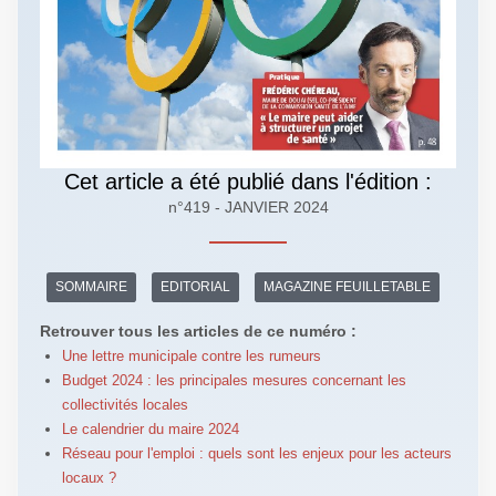
Cet article a été publié dans l'édition :
n°419 - JANVIER 2024
SOMMAIRE
EDITORIAL
MAGAZINE FEUILLETABLE
Retrouver tous les articles de ce numéro :
Une lettre municipale contre les rumeurs
Budget 2024 : les principales mesures concernant les
collectivités locales
Le calendrier du maire 2024
Réseau pour l'emploi : quels sont les enjeux pour les acteurs
locaux ?