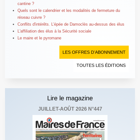
cantine ?
Quels sont le calendrier et les modalités de fermeture du
réseau cuivre ?
Conflits d'intérêts. L'épée de Damoclès au-dessus des élus
L'affiliation des élus à la Sécurité sociale
Le maire et le pyromane
LES OFFRES D’ABONNEMENT
TOUTES LES ÉDITIONS
Lire le magazine
JUILLET-AOÛT 2026 N°447