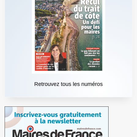
Retrouvez tous les numéros