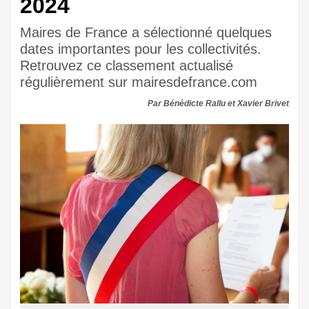
2024
Maires de France a sélectionné quelques
dates importantes pour les collectivités.
Retrouvez ce classement actualisé
régulièrement sur mairesdefrance.com
Par Bénédicte Rallu et Xavier Brivet