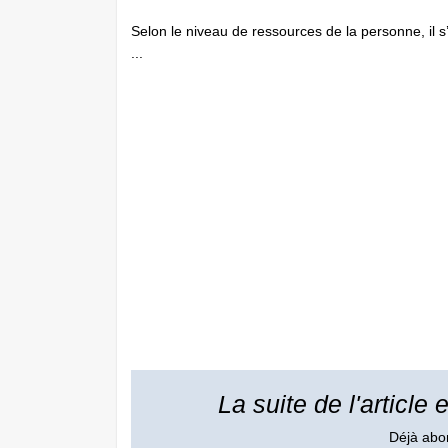
Selon le niveau de ressources de la personne, il s
...
La suite de l'article
Déjà ab