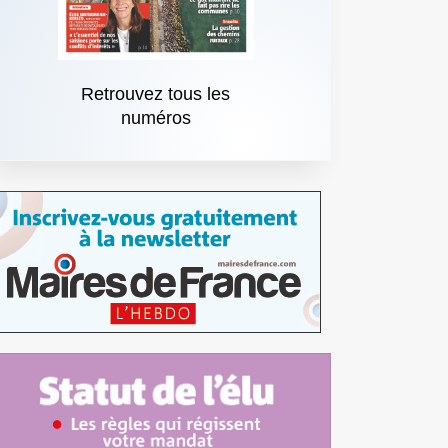
Retrouvez tous les
numéros