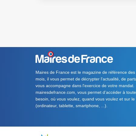
Maires de France est le magazine de référence des
mois, il vous permet de décrypter l'actualité, de par
vous accompagne dans l'exercice de votre mandat. S
mairesdefrance.com, vous permet d’accéder à toute 
besoin, où vous voulez, quand vous voulez et sur le
(ordinateur, tablette, smartphone, ...).