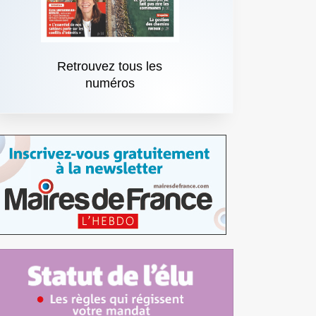
Retrouvez tous les
numéros