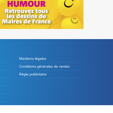
Mentions légales
Conditions générales de ventes
Régie publicitaire