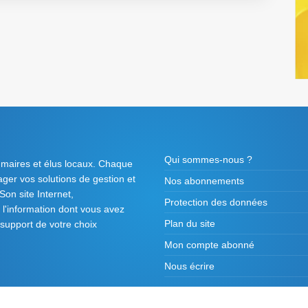
Qui sommes-nous ?
 maires et élus locaux. Chaque
tager vos solutions de gestion et
Nos abonnements
on site Internet,
Protection des données
l'information dont vous avez
Plan du site
 support de votre choix
Mon compte abonné
Nous écrire