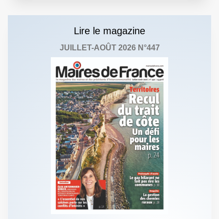
Lire le magazine
JUILLET-AOÛT 2026 N°447