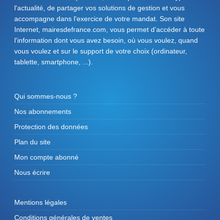
l'actualité, de partager vos solutions de gestion et vous
accompagne dans l'exercice de votre mandat. Son site
Internet, mairesdefrance.com, vous permet d’accéder à toute
l'information dont vous avez besoin, où vous voulez, quand
vous voulez et sur le support de votre choix (ordinateur,
tablette, smartphone, ...).
Qui sommes-nous ?
Nos abonnements
Protection des données
Plan du site
Mon compte abonné
Nous écrire
Mentions légales
Conditions générales de ventes