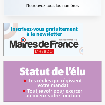
Retrouvez tous les numéros