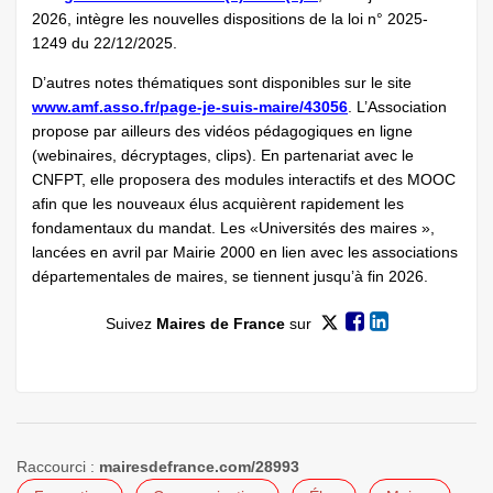
2026, intègre les nouvelles dispositions de la loi n° 2025-
1249 du 22/12/2025.
D’autres notes thématiques sont disponibles sur le site
www.amf.asso.fr/page-je-suis-maire/43056
. L’Association
propose par ailleurs des vidéos pédagogiques en ligne
(webinaires, décryptages, clips). En partenariat avec le
CNFPT, elle proposera des modules interactifs et des MOOC
afin que les nouveaux élus acquièrent rapidement les
fondamentaux du mandat. Les «Universités des maires »,
lancées en avril par Mairie 2000 en lien avec les associations
départementales de maires, se tiennent jusqu’à fin 2026.
Suivez
Maires de France
sur
Raccourci :
mairesdefrance.com/28993