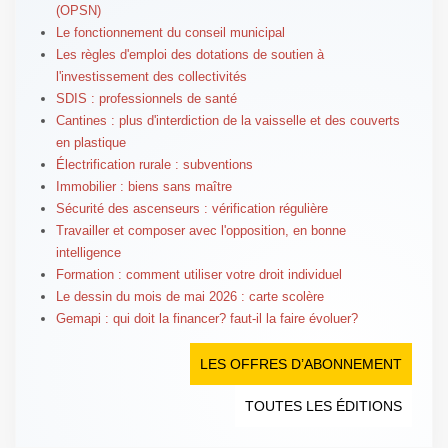
(OPSN)
Le fonctionnement du conseil municipal
Les règles d'emploi des dotations de soutien à
l'investissement des collectivités
SDIS : professionnels de santé
Cantines : plus d'interdiction de la vaisselle et des couverts
en plastique
Électrification rurale : subventions
Immobilier : biens sans maître
Sécurité des ascenseurs : vérification régulière
Travailler et composer avec l'opposition, en bonne
intelligence
Formation : comment utiliser votre droit individuel
Le dessin du mois de mai 2026 : carte scolère
Gemapi : qui doit la financer? faut-il la faire évoluer?
LES OFFRES D’ABONNEMENT
TOUTES LES ÉDITIONS