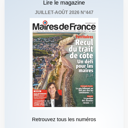
Lire le magazine
JUILLET-AOÛT 2026 N°447
Retrouvez tous les numéros