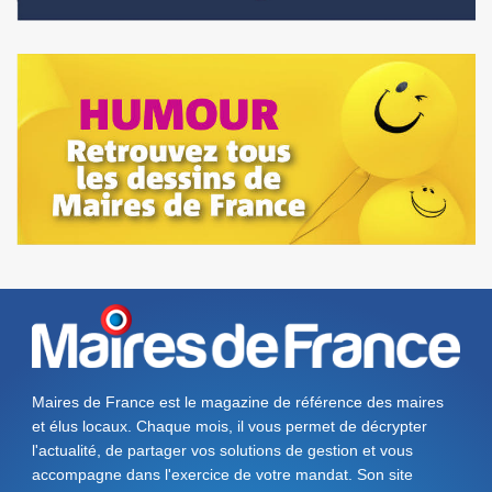
Maires de France est le magazine de référence des maires
et élus locaux. Chaque mois, il vous permet de décrypter
l'actualité, de partager vos solutions de gestion et vous
accompagne dans l'exercice de votre mandat. Son site