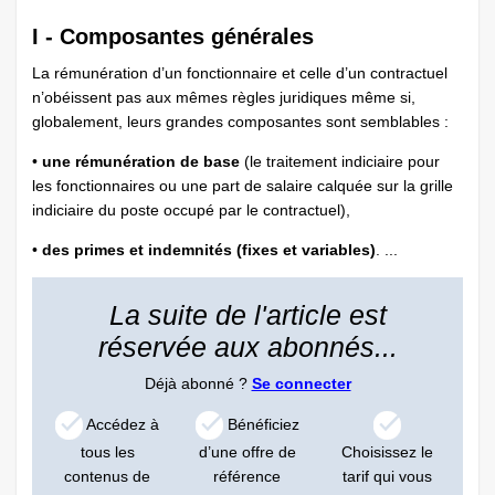
I - Composantes générales
La rémunération d’un fonctionnaire et celle d’un contractuel
n’obéissent pas aux mêmes règles juridiques même si,
globalement, leurs grandes composantes sont semblables :
•
une rémunération de base
(le traitement indiciaire pour
les fonctionnaires ou une part de salaire calquée sur la grille
indiciaire du poste occupé par le contractuel),
•
des primes et indemnités (fixes et variables)
. ...
La suite de l'article est
réservée aux abonnés...
Déjà abonné ?
Se connecter
Accédez à
Bénéficiez
tous les
d’une offre de
Choisissez le
contenus de
référence
tarif qui vous