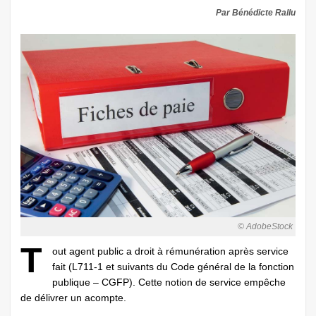
Par Bénédicte Rallu
© AdobeStock
T
out agent public a droit à rémunération après service
fait (L711-1 et suivants du Code général de la fonction
publique – CGFP). Cette notion de service empêche
de délivrer un acompte.