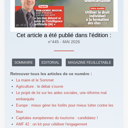
Cet article a été publié dans l'édition :
n°445 - MAI 2026
SOMMAIRE
EDITORIAL
MAGAZINE FEUILLETABLE
Retrouver tous les articles de ce numéro :
La maire et le Sommet
Agriculture : le débat s'ouvre
Le projet de loi sur les aides sociales, une réforme mal
embarquée
Europe : mieux gérer les forêts pour mieux lutter contre les
feux
Capitales européennes du tourisme : candidatez !
AMF 42 : un kit pour célébrer l'engagement