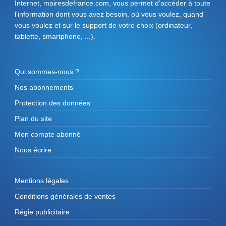
Internet, mairesdefrance.com, vous permet d’accéder à toute
l'information dont vous avez besoin, où vous voulez, quand
vous voulez et sur le support de votre choix (ordinateur,
tablette, smartphone, ...).
Qui sommes-nous ?
Nos abonnements
Protection des données
Plan du site
Mon compte abonné
Nous écrire
Mentions légales
Conditions générales de ventes
Régie publicitaire