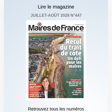
Lire le magazine
JUILLET-AOÛT 2026 N°447
Retrouvez tous les numéros