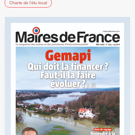
Charte de l'élu local