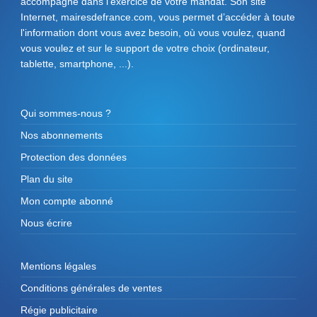
accompagne dans l'exercice de votre mandat. Son site
Internet, mairesdefrance.com, vous permet d’accéder à toute
l'information dont vous avez besoin, où vous voulez, quand
vous voulez et sur le support de votre choix (ordinateur,
tablette, smartphone, ...).
Qui sommes-nous ?
Nos abonnements
Protection des données
Plan du site
Mon compte abonné
Nous écrire
Mentions légales
Conditions générales de ventes
Régie publicitaire