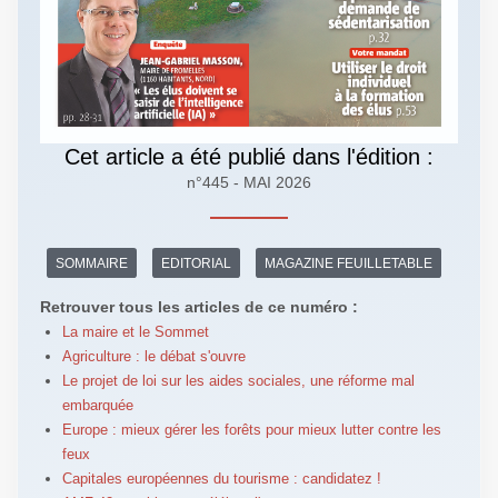
Cet article a été publié dans l'édition :
n°445 - MAI 2026
SOMMAIRE
EDITORIAL
MAGAZINE FEUILLETABLE
Retrouver tous les articles de ce numéro :
La maire et le Sommet
Agriculture : le débat s'ouvre
Le projet de loi sur les aides sociales, une réforme mal
embarquée
Europe : mieux gérer les forêts pour mieux lutter contre les
feux
Capitales européennes du tourisme : candidatez !