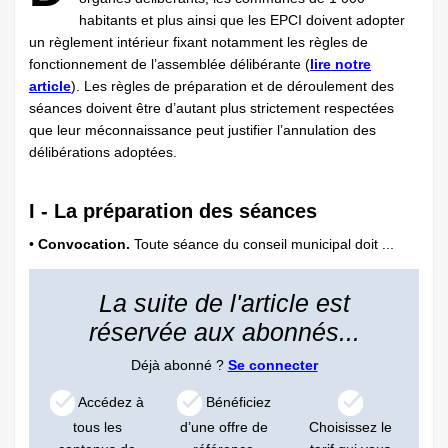
habitants et plus ainsi que les EPCI doivent adopter
un règlement intérieur fixant notamment les règles de
fonctionnement de l’assemblée délibérante (
lire notre
article
). Les règles de préparation et de déroulement des
séances doivent être d’autant plus strictement respectées
que leur méconnaissance peut justifier l’annulation des
délibérations adoptées.
I - La préparation des séances
•
Convocation.
Toute séance du conseil municipal doit ...
La suite de l'article est
réservée aux abonnés...
Déjà abonné ?
Se connecter
Accédez à
Bénéficiez
tous les
d’une offre de
Choisissez le