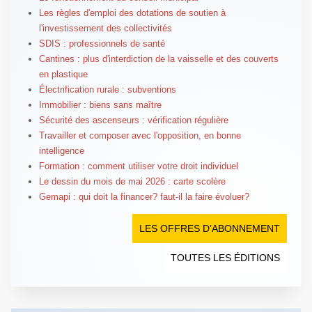
Les règles d'emploi des dotations de soutien à
l'investissement des collectivités
SDIS : professionnels de santé
Cantines : plus d'interdiction de la vaisselle et des couverts
en plastique
Électrification rurale : subventions
Immobilier : biens sans maître
Sécurité des ascenseurs : vérification régulière
Travailler et composer avec l'opposition, en bonne
intelligence
Formation : comment utiliser votre droit individuel
Le dessin du mois de mai 2026 : carte scolère
Gemapi : qui doit la financer? faut-il la faire évoluer?
LES OFFRES D’ABONNEMENT
TOUTES LES ÉDITIONS