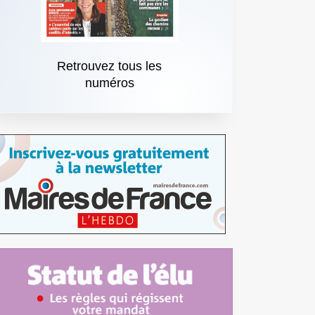
Retrouvez tous les
numéros