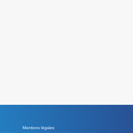
Mentions légales