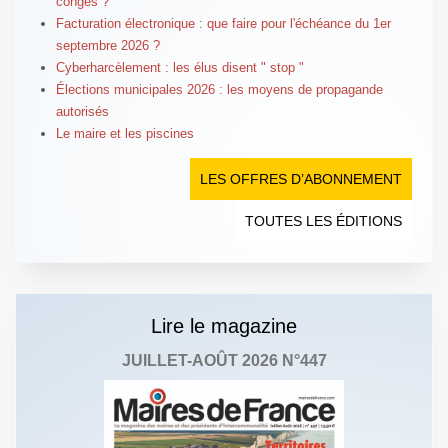
congés ?
Facturation électronique : que faire pour l'échéance du 1er
septembre 2026 ?
Cyberharcèlement : les élus disent " stop "
Élections municipales 2026 : les moyens de propagande
autorisés
Le maire et les piscines
LES OFFRES D’ABONNEMENT
TOUTES LES ÉDITIONS
Lire le magazine
JUILLET-AOÛT 2026 N°447