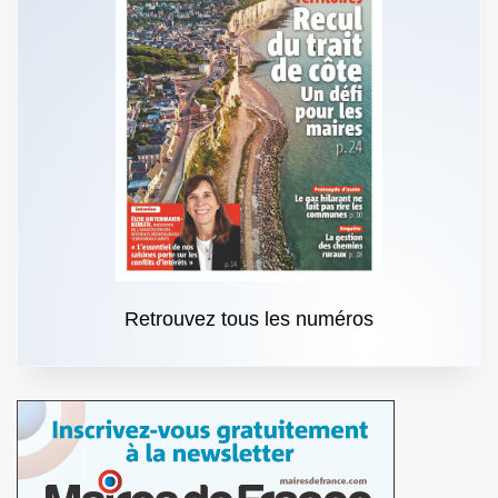
Retrouvez tous les numéros