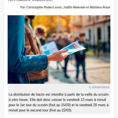
Par Christophe Robert avec Judith Mwendo et Mathieu Roux
© AdobeStock
La distribution de tracts est interdite à partir de la veille du scrutin
à zéro heure. Elle doit donc cesser le vendredi 13 mars à minuit
pour le 1er tour du scrutin (fixé au 15/03) et le vendredi 20 mars à
minuit pour le second tour (fixé au 22/03).