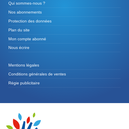
Qui sommes-nous ?
Nos abonnements
Protection des données
Plan du site
Mon compte abonné
Nous écrire
Mentions légales
Conditions générales de ventes
Régie publicitaire