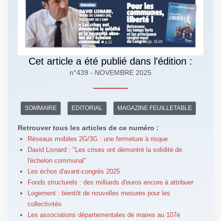
Cet article a été publié dans l'édition :
n°439 - NOVEMBRE 2025
SOMMAIRE
EDITORIAL
MAGAZINE FEUILLETABLE
Retrouver tous les articles de ce numéro :
Réseaux mobiles 2G/3G : une fermeture à risque
David Lisnard : "Les crises ont démontré la solidité de
l'échelon communal"
Les échos d'avant-congrès 2025
Fonds structurels : des milliards d'euros encore à attribuer
Logement : bientôt de nouvelles mesures pour les
collectivités
Les associations départementales de maires au 107e