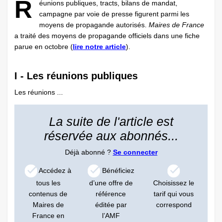
R
éunions publiques, tracts, bilans de mandat,
campagne par voie de presse figurent parmi les
moyens de propagande autorisés.
Maires de France
a traité des moyens de propagande officiels dans une fiche
parue en octobre (
lire notre article
).
I - Les réunions publiques
Les réunions ...
La suite de l'article est
réservée aux abonnés...
Déjà abonné ?
Se connecter
Accédez à
Bénéficiez
tous les
d’une offre de
Choisissez le
contenus de
référence
tarif qui vous
Maires de
éditée par
correspond
France en
l’AMF