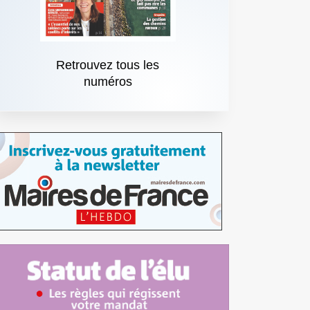
Retrouvez tous les
numéros