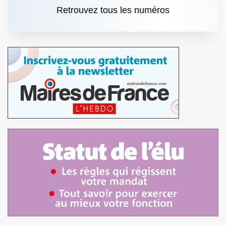
Retrouvez tous les numéros