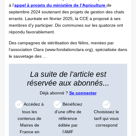
à l’
appel à projets du ministère de l’Agriculture
de
septembre 2024 soutenant des projets de gestion des chats
errants. Lauréate en février 2025, la CCE a proposé à ses
membres d’y participer. Dix communes sur les quatorze ont
répondu favorablement.
Des campagnes de stérilisation des félins, menées par
l’association Clara (www.fondationclara.org), spécialisée dans
le sauvetage des ...
La suite de l'article est
réservée aux abonnés...
Déjà abonné ?
Se connecter
Accédez à
Bénéficiez
tous les
d’une offre de
Choisissez le
contenus de
référence
tarif qui vous
Maires de
éditée par
correspond
France en
l’AMF