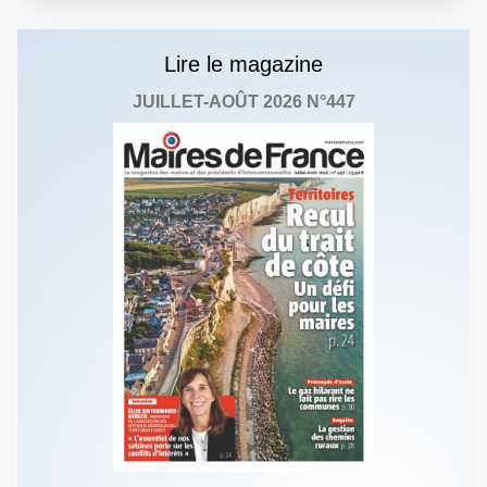
Lire le magazine
JUILLET-AOÛT 2026 N°447