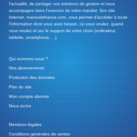
l'actualité, de partager vos solutions de gestion et vous
accompagne dans l'exercice de votre mandat. Son site
Internet, mairesdefrance.com, vous permet d’accéder à toute
l'information dont vous avez besoin, où vous voulez, quand
vous voulez et sur le support de votre choix (ordinateur,
tablette, smartphone, ...).
Qui sommes-nous ?
Nos abonnements
Protection des données
Plan du site
Mon compte abonné
Nous écrire
Mentions légales
Conditions générales de ventes