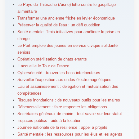
Le Pays de Thiérache (Aisne) lutte contre le gaspillage
alimentaire
Transformer une ancienne friche en levier économique
Préserver la qualité de l'eau : un défi quotidien
Santé mentale. Trois initiatives pour améliorer la prise en
charge
Le Port emploie des jeunes en service civique solidarité
seniors
Opération stérilisation de chats errants
Il accueille le Tour de France
Cybersécurité : trouver les bons interlocuteurs
Surveiller l'exposition aux ondes électromagnétiques
Eau et assainissement : délégation et mutualisation des
compétences
Risques inondations : de nouveaux outils pour les maires
Débroussaillement : faire respecter les obligations
Secrétaires généraux de mairie : tout savoir sur leur statut
Espaces publics : aide à la location
Journée nationale de la résilience : appel à projets
Santé mentale : les ressources pour les élus et les agents