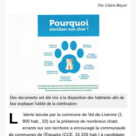
Par Claire Mayer
Des documents ont été mis à la disposition des habitants afin de
leur expliquer l'utilité de la stérilisation.
L
’alerte lancée par la commune de Val-de-Livenne (1
800 hab., 33) sur la présence de nombreux chats
errants sur son territoire a encouragé la communauté
de communes de ­l’Estuaire (CCE, 16 326 hab.) à candidater