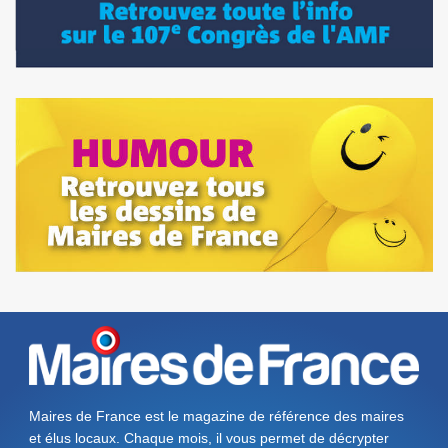
Maires de France est le magazine de référence des maires
et élus locaux. Chaque mois, il vous permet de décrypter