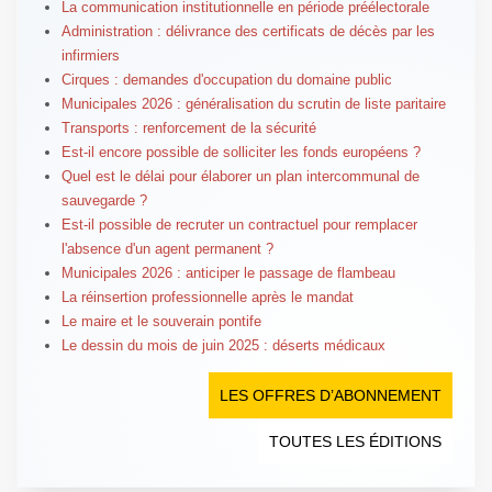
La communication institutionnelle en période préélectorale
Administration : délivrance des certificats de décès par les
infirmiers
Cirques : demandes d'occupation du domaine public
Municipales 2026 : généralisation du scrutin de liste paritaire
Transports : renforcement de la sécurité
Est-il encore possible de solliciter les fonds européens ?
Quel est le délai pour élaborer un plan intercommunal de
sauvegarde ?
Est-il possible de recruter un contractuel pour remplacer
l'absence d'un agent permanent ?
Municipales 2026 : anticiper le passage de flambeau
La réinsertion professionnelle après le mandat
Le maire et le souverain pontife
Le dessin du mois de juin 2025 : déserts médicaux
LES OFFRES D’ABONNEMENT
TOUTES LES ÉDITIONS