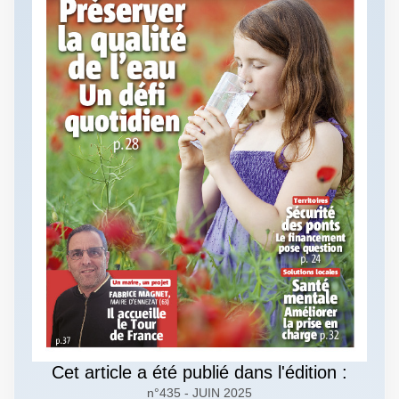
Cet article a été publié dans l'édition :
n°435 - JUIN 2025