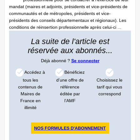
mandat (maires et adjoints, présidents et vice-présidents de
communautés et de métropoles, présidents et vice-
présidents des conseils départementaux et régionaux). Les
conditions de réinsertion professionnelle après celui-ci ...
La suite de l'article est
réservée aux abonnés...
Déjà abonné ?
Se connecter
Accédez à
Bénéficiez
tous les
d’une offre de
Choisissez le
contenus de
référence
tarif qui vous
Maires de
éditée par
correspond
France en
l’AMF
illimité
NOS FORMULES D'ABONNEMENT