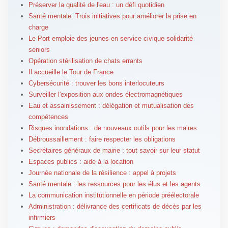
Préserver la qualité de l'eau : un défi quotidien
Santé mentale. Trois initiatives pour améliorer la prise en
charge
Le Port emploie des jeunes en service civique solidarité
seniors
Opération stérilisation de chats errants
Il accueille le Tour de France
Cybersécurité : trouver les bons interlocuteurs
Surveiller l'exposition aux ondes électromagnétiques
Eau et assainissement : délégation et mutualisation des
compétences
Risques inondations : de nouveaux outils pour les maires
Débroussaillement : faire respecter les obligations
Secrétaires généraux de mairie : tout savoir sur leur statut
Espaces publics : aide à la location
Journée nationale de la résilience : appel à projets
Santé mentale : les ressources pour les élus et les agents
La communication institutionnelle en période préélectorale
Administration : délivrance des certificats de décès par les
infirmiers