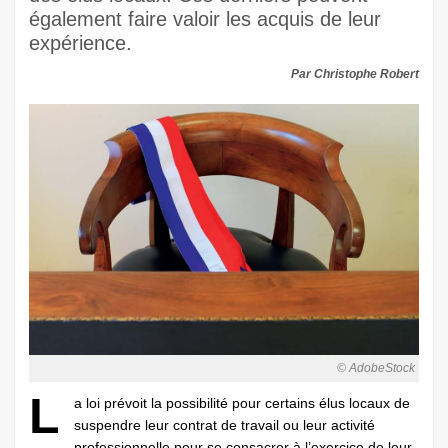
également faire valoir les acquis de leur
expérience.
Par Christophe Robert
© AdobeStock
L
a loi prévoit la possibilité pour certains élus locaux de
suspendre leur contrat de travail ou leur activité
professionnelle pour se consacrer à l’exercice de leur