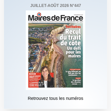
JUILLET-AOÛT 2026 N°447
Retrouvez tous les numéros