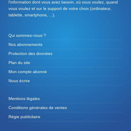
l'information dont vous avez besoin, où vous voulez, quand
vous voulez et sur le support de votre choix (ordinateur,
tablette, smartphone, ...).
Qui sommes-nous ?
Nos abonnements
Protection des données
Plan du site
Mon compte abonné
Nous écrire
Mentions légales
Conditions générales de ventes
Régie publicitaire