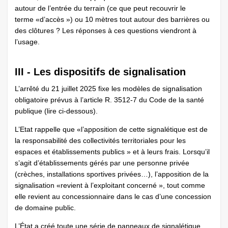
autour de l’entrée du terrain (ce que peut recouvrir le
terme «d’accès ») ou 10 mètres tout autour des barrières ou
des clôtures ? Les réponses à ces questions viendront à
l’usage.
III - Les dispositifs de signalisation
L’arrêté du 21 juillet 2025 fixe les modèles de signalisation
obligatoire prévus à l’article R. 3512-7 du Code de la santé
publique (lire ci-dessous).
L’Etat rappelle que «l’apposition de cette signalétique est de
la responsabilité des collectivités territoriales pour les
espaces et établissements publics » et à leurs frais. Lorsqu’il
s’agit d’établissements gérés par une personne privée
(crèches, installations sportives privées…), l’apposition de la
signalisation «revient à l’exploitant concerné », tout comme
elle revient au concessionnaire dans le cas d’une concession
de domaine public.
L’État a créé toute une série de panneaux de signalétique