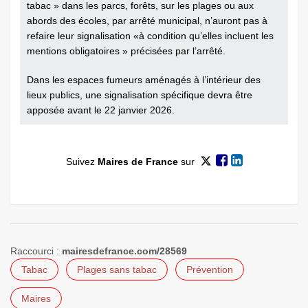
tabac » dans les parcs, forêts, sur les plages ou aux
abords des écoles, par arrêté municipal, n’auront pas à
refaire leur signalisation «à condition qu’elles incluent les
mentions obligatoires » précisées par l’arrêté.
Dans les espaces fumeurs aménagés à l’intérieur des
lieux publics, une signalisation spécifique devra être
apposée avant le 22 janvier 2026.
Suivez
Maires de France
sur
Raccourci :
mairesdefrance.com/28569
Tabac
Plages sans tabac
Prévention
Maires