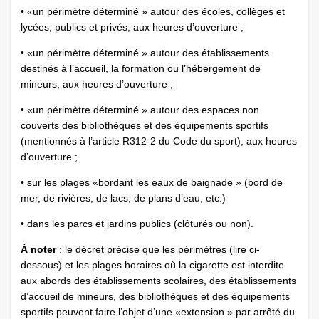
• «un périmètre déterminé » autour des écoles, collèges et
lycées, publics et privés, aux heures d’ouverture ;
• «un périmètre déterminé » autour des établissements
destinés à l’accueil, la formation ou l’hébergement de
mineurs, aux heures d’ouverture ;
• «un périmètre déterminé » autour des espaces non
couverts des bibliothèques et des équipements sportifs
(mentionnés à l’article R312-2 du Code du sport), aux heures
d’ouverture ;
• sur les plages «bordant les eaux de baignade » (bord de
mer, de rivières, de lacs, de plans d’eau, etc.)
• dans les parcs et jardins publics (clôturés ou non).
À noter
: le décret précise que les périmètres (lire ci-
dessous) et les plages horaires où la cigarette est interdite
aux abords des établissements scolaires, des établissements
d’accueil de mineurs, des bibliothèques et des équipements
sportifs peuvent faire l’objet d’une «extension » par arrêté du