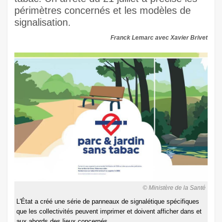
périmètres concernés et les modèles de
signalisation.
Franck Lemarc avec Xavier Brivet
© Ministère de la Santé
L'État a créé une série de panneaux de signalétique spécifiques
que les collectivités peuvent imprimer et doivent afficher dans et
aux abords des lieux concernés.