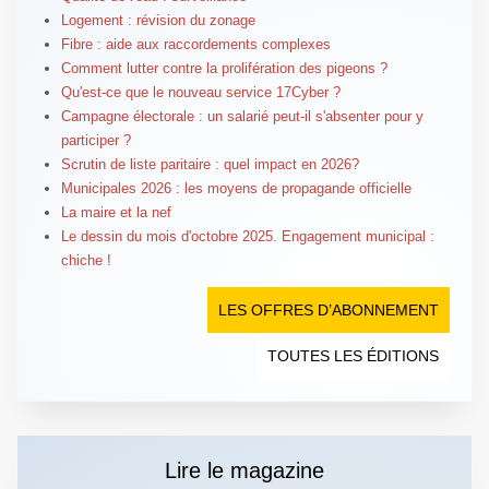
Logement : révision du zonage
Fibre : aide aux raccordements complexes
Comment lutter contre la prolifération des pigeons ?
Qu'est-ce que le nouveau service 17Cyber ?
Campagne électorale : un salarié peut-il s'absenter pour y
participer ?
Scrutin de liste paritaire : quel impact en 2026?
Municipales 2026 : les moyens de propagande officielle
La maire et la nef
Le dessin du mois d'octobre 2025. Engagement municipal :
chiche !
LES OFFRES D’ABONNEMENT
TOUTES LES ÉDITIONS
Lire le magazine