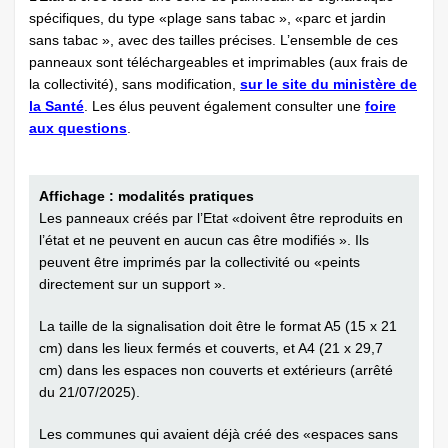
spécifiques, du type «plage sans tabac », «parc et jardin
sans tabac », avec des tailles précises. L’ensemble de ces
panneaux sont téléchargeables et imprimables (aux frais de
la collectivité), sans modification,
sur le site du ministère de
la Santé
. Les élus peuvent également consulter une
foire
aux questions
.
Affichage : modalités pratiques
Les panneaux créés par l’Etat «doivent être reproduits en
l’état et ne peuvent en aucun cas être modifiés ». Ils
peuvent être imprimés par la collectivité ou «peints
directement sur un support ».
La taille de la signalisation doit être le format A5 (15 x 21
cm) dans les lieux fermés et couverts, et A4 (21 x 29,7
cm) dans les espaces non couverts et extérieurs (arrêté
du 21/07/2025).
Les communes qui avaient déjà créé des «espaces sans