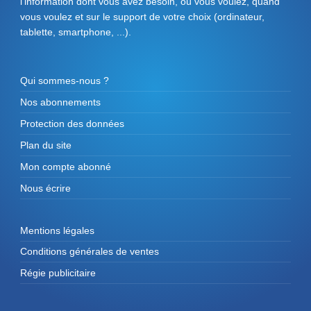
l'information dont vous avez besoin, où vous voulez, quand
vous voulez et sur le support de votre choix (ordinateur,
tablette, smartphone, ...).
Qui sommes-nous ?
Nos abonnements
Protection des données
Plan du site
Mon compte abonné
Nous écrire
Mentions légales
Conditions générales de ventes
Régie publicitaire