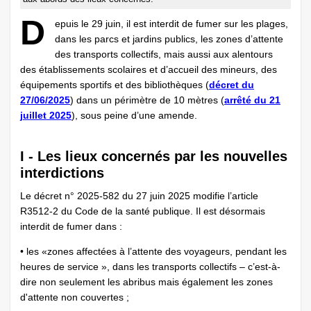
D
epuis le 29 juin, il est interdit de fumer sur les plages,
dans les parcs et jardins publics, les zones d’attente
des transports collectifs, mais aussi aux alentours
des établissements scolaires et d’accueil des mineurs, des
équipements sportifs et des bibliothèques (
décret du
27/06/2025
) dans un périmètre de 10 mètres (
arrêté du 21
juillet 2025
), sous peine d’une amende.
I - Les lieux concernés par les nouvelles
interdictions
Le décret n° 2025-582 du 27 juin 2025 modifie l’article
R3512-2 du Code de la santé publique. Il est désormais
interdit de fumer dans :
• les «zones affectées à l’attente des voyageurs, pendant les
heures de service », dans les transports collectifs – c’est-à-
dire non seulement les abribus mais également les zones
d'attente non couvertes ;