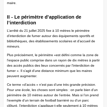
maire.
II - Le périmètre d’application de
l’interdiction
L’arrêté du 21 juillet 2025 fixe à 10 mètres le périmètre
d’interdiction de fumer autour des équipements sportifs et
bibliothèques, des établissements scolaires et d’accueil de
mineurs.
Plus précisément, le périmètre «est défini comme la zone de
l'espace public comprise dans un rayon de dix mètres à partir
des accès publics des lieux concernés par l'interdiction de
fumer ». Il s’agit d’une distance minimum que les maires
peuvent augmenter.
Ce terme «d’accès » n’est pas d’une très grande précision.
Pour une école, les choses sont simples : on parle bien d’un
périmètre de 10 mètres autour de l’entrée. Mais si l’on prend
l’exemple d’un terrain de football barriéré ou d’un parc
clôturé, l’interdiction s’applique-t-elle seulement à 10 mètres