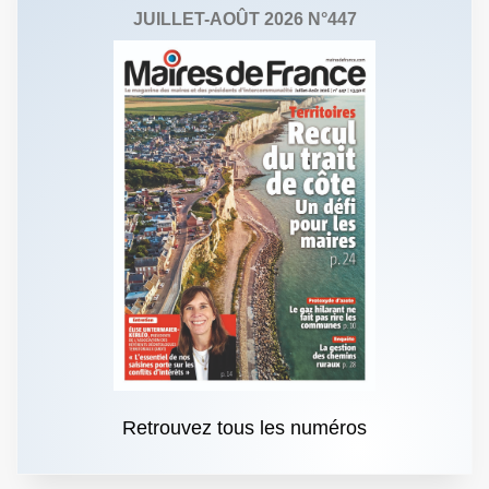
JUILLET-AOÛT 2026 N°447
Retrouvez tous les numéros