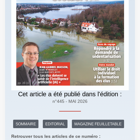
Cet article a été publié dans l'édition :
n°445 - MAI 2026
SOMMAIRE
EDITORIAL
MAGAZINE FEUILLETABLE
Retrouver tous les articles de ce numéro :