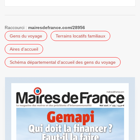
Raccourci :
mairesdefrance.com/28956
Gens du voyage
Terrains locatifs familiaux
Aires d'accueil
Schéma départemental d'accueil des gens du voyage