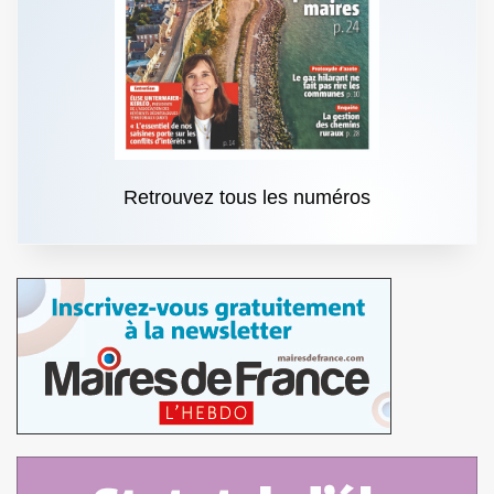
Retrouvez tous les numéros