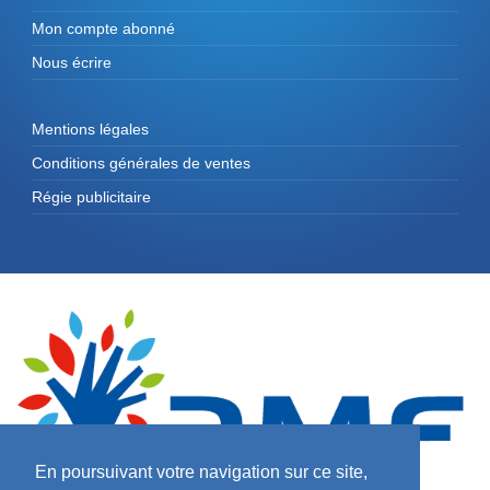
Mon compte abonné
Nous écrire
Mentions légales
Conditions générales de ventes
Régie publicitaire
En poursuivant votre navigation sur ce site,