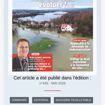
Cet article a été publié dans l'édition :
n°445 - MAI 2026
SOMMAIRE
EDITORIAL
MAGAZINE FEUILLETABLE