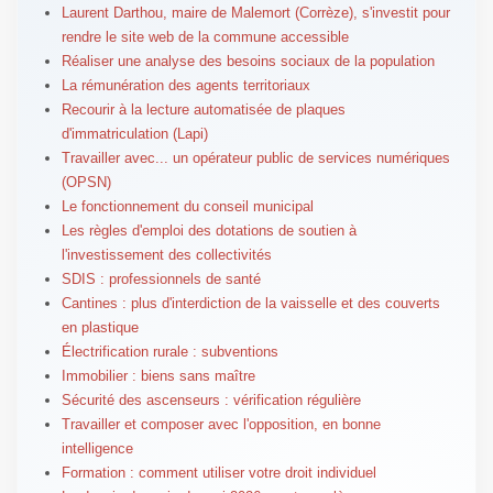
Laurent Darthou, maire de Malemort (Corrèze), s'investit pour
rendre le site web de la commune accessible
Réaliser une analyse des besoins sociaux de la population
La rémunération des agents territoriaux
Recourir à la lecture automatisée de plaques
d'immatriculation (Lapi)
Travailler avec... un opérateur public de services numériques
(OPSN)
Le fonctionnement du conseil municipal
Les règles d'emploi des dotations de soutien à
l'investissement des collectivités
SDIS : professionnels de santé
Cantines : plus d'interdiction de la vaisselle et des couverts
en plastique
Électrification rurale : subventions
Immobilier : biens sans maître
Sécurité des ascenseurs : vérification régulière
Travailler et composer avec l'opposition, en bonne
intelligence
Formation : comment utiliser votre droit individuel