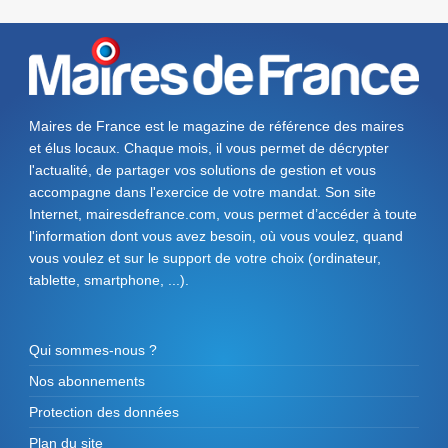
Maires de France est le magazine de référence des maires
et élus locaux. Chaque mois, il vous permet de décrypter
l'actualité, de partager vos solutions de gestion et vous
accompagne dans l'exercice de votre mandat. Son site
Internet, mairesdefrance.com, vous permet d’accéder à toute
l'information dont vous avez besoin, où vous voulez, quand
vous voulez et sur le support de votre choix (ordinateur,
tablette, smartphone, ...).
Qui sommes-nous ?
Nos abonnements
Protection des données
Plan du site