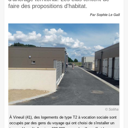
faire des propositions d'habitat.
Par Sophie Le Gall
© Soliha
À Vineuil (41), des logements de type T2 à vocation sociale sont
occupés par des gens du voyage qui ont choisi de s'installer un