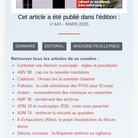
Cet article a été publié dans l'édition :
n°443 - MARS 2026
SOMMAIRE
EDITORIAL
MAGAZINE FEUILLETABLE
Retrouver tous les articles de ce numéro :
Contester une élection municipale : règles et procédures
AMV 88 : cap sur la nouvelle mandature
Cadmium : l'Anses tire la sonnette d'alarme
Pollution : le coût exhorbitant des PFAS pour l'Europe
Andam : renouvellement des instances en septembre
AMF 38 : récolement des archives
ADM 19 et municipales 2026 : voter sans panacher
ADM 74 : renforcer la sécurité au quotidien
À Échassières (Allier), le projet d'exploitation du lithium
divise
Dérives sectaires : la Mayenne renforce sa vigilance