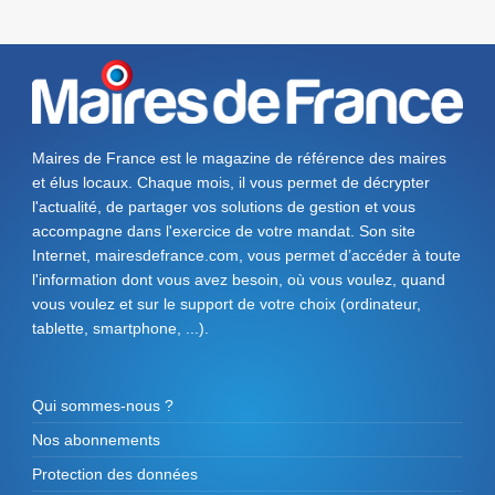
Maires de France est le magazine de référence des maires
et élus locaux. Chaque mois, il vous permet de décrypter
l'actualité, de partager vos solutions de gestion et vous
accompagne dans l'exercice de votre mandat. Son site
Internet, mairesdefrance.com, vous permet d’accéder à toute
l'information dont vous avez besoin, où vous voulez, quand
vous voulez et sur le support de votre choix (ordinateur,
tablette, smartphone, ...).
Qui sommes-nous ?
Nos abonnements
Protection des données