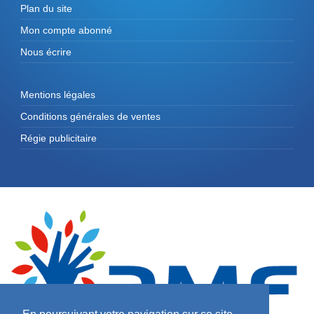
Plan du site
Mon compte abonné
Nous écrire
Mentions légales
Conditions générales de ventes
Régie publicitaire