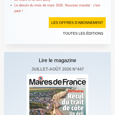
Le dessin du mois de mars 2026. Nouveau mandat : c'est
parti !
LES OFFRES D’ABONNEMENT
TOUTES LES ÉDITIONS
Lire le magazine
JUILLET-AOÛT 2026 N°447