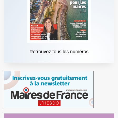
Retrouvez tous les numéros