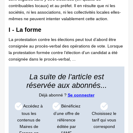
contribuables locaux) et au préfet. Il en résulte que ni les
sociétés, ni les associations, ni les collectivités locales elles-
mêmes ne peuvent intenter valablement cette action.
I - La forme
La protestation contre les élections peut tout d’abord être
consignée au procès-verbal des opérations de vote. Lorsque
la protestation formée contre l’élection d’un candidat a été
consignée dans le procès-verbal, ...
La suite de l'article est
réservée aux abonnés...
Déjà abonné ?
Se connecter
Accédez à
Bénéficiez
tous les
d’une offre de
Choisissez le
contenus de
référence
tarif qui vous
Maires de
éditée par
correspond
France en
l’AMF