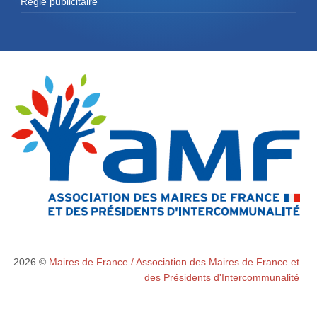
Régie publicitaire
2026 ©
Maires de France / Association des Maires de France et
des Présidents d'Intercommunalité