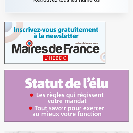
Retrouvez tous les numéros