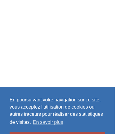
En poursuivant votre navigation sur ce site,
vous acceptez l'utilisation de cookies ou
autres traceurs pour réaliser des statistiques
de visites.
En savoir plus