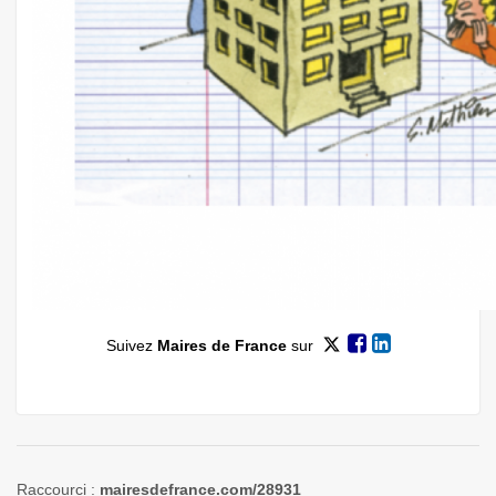
Suivez
Maires de France
sur
Raccourci :
mairesdefrance.com/28931