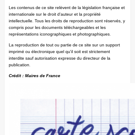
Les contenus de ce site relèvent de la législation française et
internationale sur le droit d'auteur et la propriété
intellectuelle. Tous les droits de reproduction sont réservés, y
compris pour les documents téléchargeables et les
représentations iconographiques et photographiques.
La reproduction de tout ou partie de ce site sur un support
imprimé ou électronique quel qu'il soit est strictement
interdite sauf autorisation expresse du directeur de la
publication.
Crédit : Maires de France