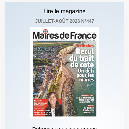
Lire le magazine
JUILLET-AOÛT 2026 N°447