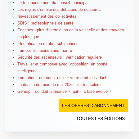
Le fonctionnement du conseil municipal
Les règles d'emploi des dotations de soutien à
l'investissement des collectivités
SDIS : professionnels de santé
Cantines : plus d'interdiction de la vaisselle et des couverts
en plastique
Électrification rurale : subventions
Immobilier : biens sans maître
Sécurité des ascenseurs : vérification régulière
Travailler et composer avec l'opposition, en bonne
intelligence
Formation : comment utiliser votre droit individuel
Le dessin du mois de mai 2026 : carte scolère
Gemapi : qui doit la financer? faut-il la faire évoluer?
LES OFFRES D’ABONNEMENT
TOUTES LES ÉDITIONS