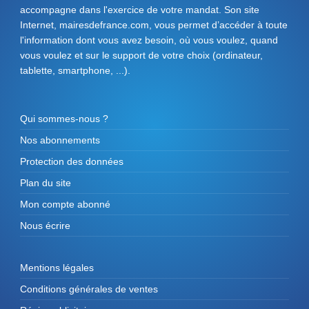
accompagne dans l'exercice de votre mandat. Son site
Internet, mairesdefrance.com, vous permet d’accéder à toute
l'information dont vous avez besoin, où vous voulez, quand
vous voulez et sur le support de votre choix (ordinateur,
tablette, smartphone, ...).
Qui sommes-nous ?
Nos abonnements
Protection des données
Plan du site
Mon compte abonné
Nous écrire
Mentions légales
Conditions générales de ventes