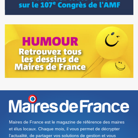
Maires de France est le magazine de référence des maires
et élus locaux. Chaque mois, il vous permet de décrypter
l'actualité, de partager vos solutions de gestion et vous