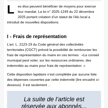
L
es élus peuvent bénéficier de moyens pour exercer
leur mandat. La loi n° 2025-1249 du 22 décembre
2025 portant création d’un statut de l’élu local a
introduit de nouvelles dispositions.
I - Frais de représentation
L’art. L. 2123-19 du Code général des collectivités
territoriales (CGCT) prévoit la possibilité de rembourser les
frais de représentation du maire en ces termes : «Le conseil
municipal peut voter, sur les ressources ordinaires, des
indemnités au maire pour frais de représentation. »
Cette disposition lapidaire n’est complétée par aucune liste
des dépenses couvertes par cette indemnité (lire encadré ci-
dessous). Il est seulement ...
La suite de l'article est
réservée aux abonnés...