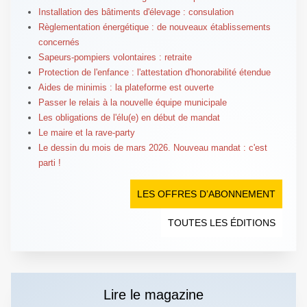
Installation des bâtiments d'élevage : consulation
Règlementation énergétique : de nouveaux établissements
concernés
Sapeurs-pompiers volontaires : retraite
Protection de l'enfance : l'attestation d'honorabilité étendue
Aides de minimis : la plateforme est ouverte
Passer le relais à la nouvelle équipe municipale
Les obligations de l'élu(e) en début de mandat
Le maire et la rave-party
Le dessin du mois de mars 2026. Nouveau mandat : c'est
parti !
LES OFFRES D’ABONNEMENT
TOUTES LES ÉDITIONS
Lire le magazine