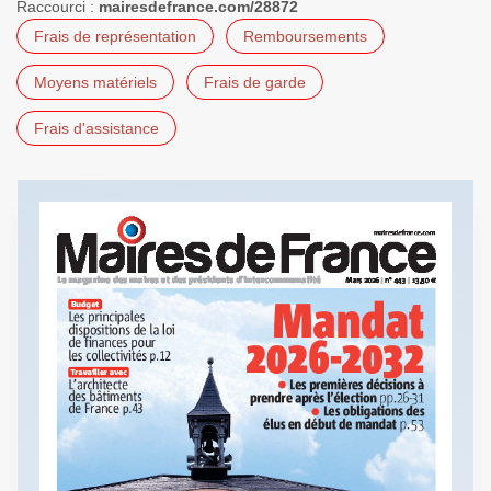
Raccourci :
mairesdefrance.com/28872
Frais de représentation
Remboursements
Moyens matériels
Frais de garde
Frais d'assistance