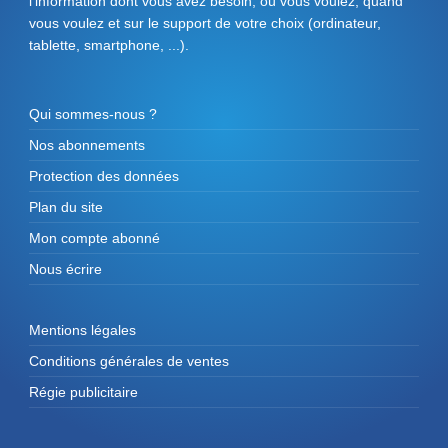
l'information dont vous avez besoin, où vous voulez, quand
vous voulez et sur le support de votre choix (ordinateur,
tablette, smartphone, ...).
Qui sommes-nous ?
Nos abonnements
Protection des données
Plan du site
Mon compte abonné
Nous écrire
Mentions légales
Conditions générales de ventes
Régie publicitaire