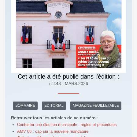
Cet article a été publié dans l'édition :
n°443 - MARS 2026
SOMMAIRE
EDITORIAL
MAGAZINE FEUILLETABLE
Retrouver tous les articles de ce numéro :
Contester une élection municipale : règles et procédures
AMV 88 : cap sur la nouvelle mandature