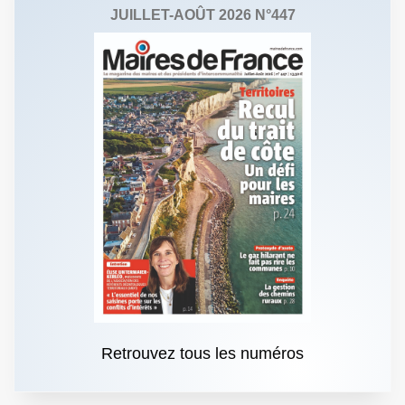
JUILLET-AOÛT 2026 N°447
Retrouvez tous les numéros