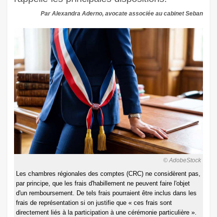
Par Alexandra Aderno, avocate associée au cabinet Seban
© AdobeStock
Les chambres régionales des comptes (CRC) ne considèrent pas,
par principe, que les frais d'habillement ne peuvent faire l'objet
d'un remboursement. De tels frais pourraient être inclus dans les
frais de représentation si on justifie que « ces frais sont
directement liés à la participation à une cérémonie particulière ».