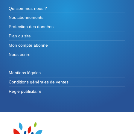
Qui sommes-nous ?
Nos abonnements
Protection des données
Plan du site
Mon compte abonné
Nous écrire
Mentions légales
Conditions générales de ventes
Régie publicitaire