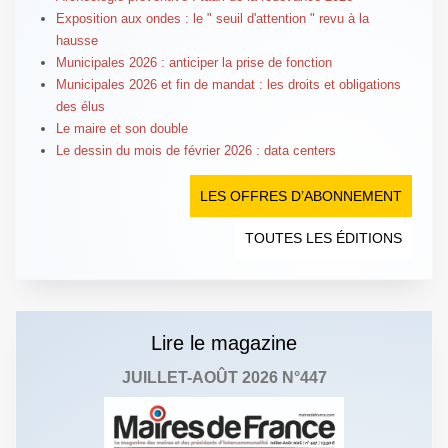
Exposition aux ondes : le " seuil d'attention " revu à la
hausse
Municipales 2026 : anticiper la prise de fonction
Municipales 2026 et fin de mandat : les droits et obligations
des élus
Le maire et son double
Le dessin du mois de février 2026 : data centers
LES OFFRES D’ABONNEMENT
TOUTES LES ÉDITIONS
Lire le magazine
JUILLET-AOÛT 2026 N°447