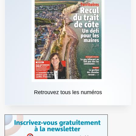
Retrouvez tous les numéros