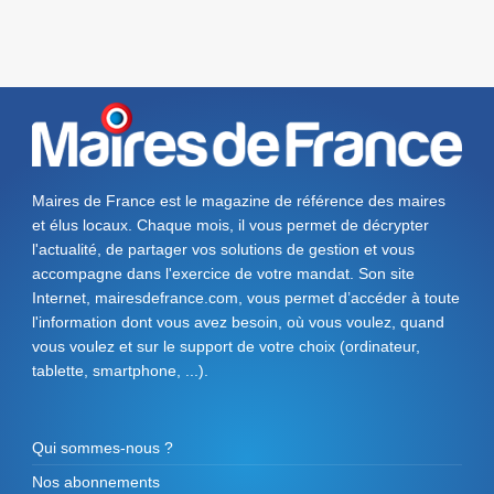
Maires de France est le magazine de référence des maires
et élus locaux. Chaque mois, il vous permet de décrypter
l'actualité, de partager vos solutions de gestion et vous
accompagne dans l'exercice de votre mandat. Son site
Internet, mairesdefrance.com, vous permet d’accéder à toute
l'information dont vous avez besoin, où vous voulez, quand
vous voulez et sur le support de votre choix (ordinateur,
tablette, smartphone, ...).
Qui sommes-nous ?
Nos abonnements