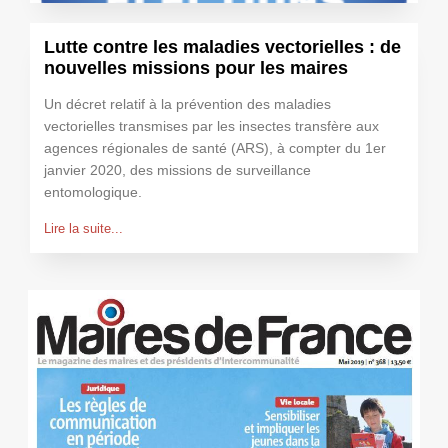
Lutte contre les maladies vectorielles : de
nouvelles missions pour les maires
Un décret relatif à la prévention des maladies
vectorielles transmises par les insectes transfère aux
agences régionales de santé (ARS), à compter du 1er
janvier 2020, des missions de surveillance
entomologique.
Lire la suite...