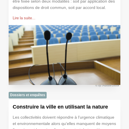
être fixée selon deux modalités : soit par application des
dispositions de droit commun, soit par accord local.
Lire la suite...
© xy /AdobeStock
Dossiers et enquêtes
Construire la ville en utilisant la nature
Les collectivités doivent répondre à l'urgence climatique
et environnementale alors qu'elles manquent de moyens