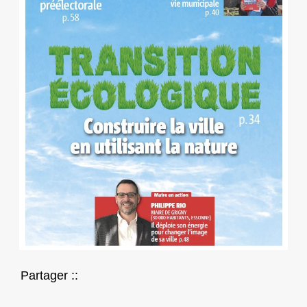
Partager ::