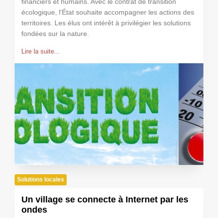
financiers et humains. Avec le contrat de transition
écologique, l'État souhaite accompagner les actions des
territoires. Les élus ont intérêt à privilégier les solutions
fondées sur la nature.
Lire la suite...
Solutions locales
Un village se connecte à Internet par les
ondes