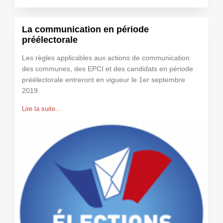
La communication en période
préélectorale
Les règles applicables aux actions de communication
des communes, des EPCI et des candidats en période
préélectorale entreront en vigueur le 1er septembre
2019.
Lire la suite...