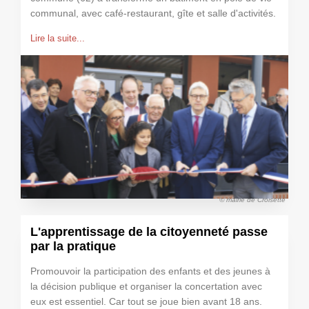
communal, avec café-restaurant, gîte et salle d'activités.
Lire la suite...
© mairie de Croisette
L'apprentissage de la citoyenneté passe
par la pratique
Promouvoir la participation des enfants et des jeunes à
la décision publique et organiser la concertation avec
eux est essentiel. Car tout se joue bien avant 18 ans.