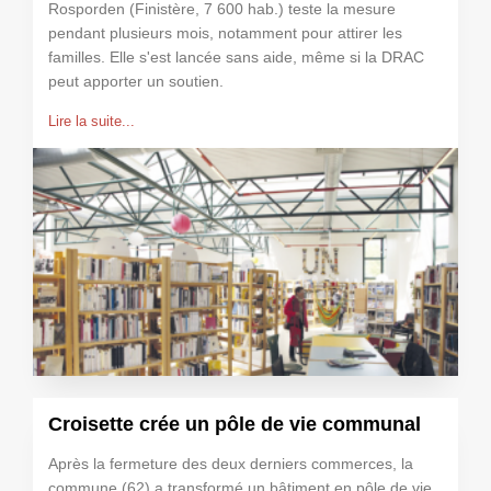
Rosporden (Finistère, 7 600 hab.) teste la mesure
pendant plusieurs mois, notamment pour attirer les
familles. Elle s'est lancée sans aide, même si la DRAC
peut apporter un soutien.
Lire la suite...
Croisette crée un pôle de vie communal
Après la fermeture des deux derniers commerces, la
commune (62) a transformé un bâtiment en pôle de vie