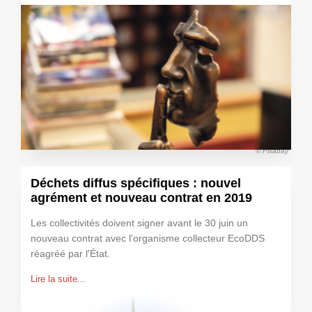
© Pixabay
Déchets diffus spécifiques : nouvel
agrément et nouveau contrat en 2019
Les collectivités doivent signer avant le 30 juin un
nouveau contrat avec l'organisme collecteur EcoDDS
réagréé par l'État.
Lire la suite...