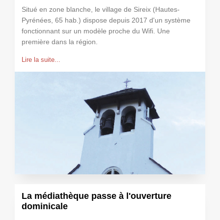
Situé en zone blanche, le village de Sireix (Hautes-
Pyrénées, 65 hab.) dispose depuis 2017 d'un système
fonctionnant sur un modèle proche du Wifi. Une
première dans la région.
Lire la suite...
La médiathèque passe à l'ouverture
dominicale