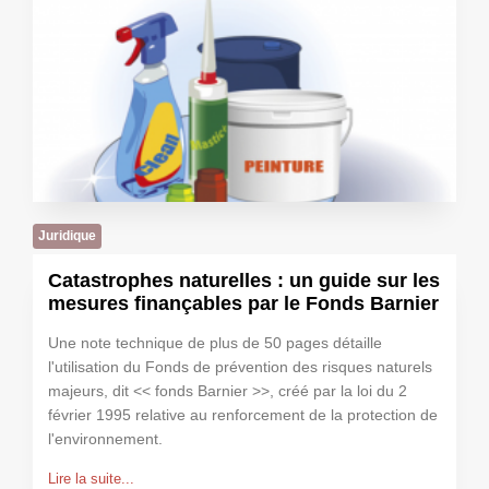
Juridique
Catastrophes naturelles : un guide sur les
mesures finançables par le Fonds Barnier
Une note technique de plus de 50 pages détaille
l'utilisation du Fonds de prévention des risques naturels
majeurs, dit << fonds Barnier >>, créé par la loi du 2
février 1995 relative au renforcement de la protection de
l'environnement.
Lire la suite...