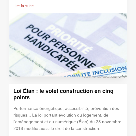
Lire la suite...
© Jérôme Rommé/AdobeStock
Loi Élan : le volet construction en cinq
points
Performance énergétique, accessibilité, prévention des
risques... La loi portant évolution du logement, de
l'aménagement et du numérique (Élan) du 23 novembre
2018 modifie aussi le droit de la construction.