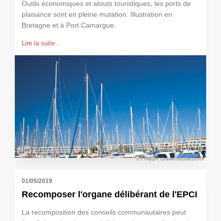
Outils économiques et atouts touristiques, les ports de
plaisance sont en pleine mutation. Illustration en
Bretagne et à Port Camargue.
Lire la suite...
© Philippe Graille/AdobeStock
01/05/2019
Recomposer l'organe délibérant de l'EPCI
La recomposition des conseils communautaires peut