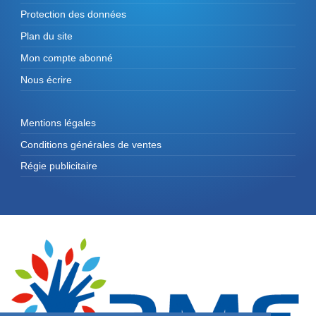
Protection des données
Plan du site
Mon compte abonné
Nous écrire
Mentions légales
Conditions générales de ventes
Régie publicitaire