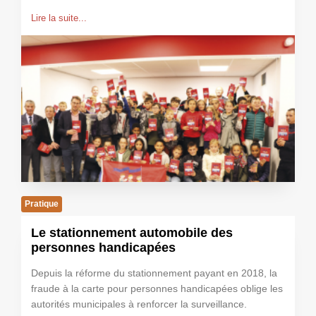
Lire la suite...
Pratique
Le stationnement automobile des
personnes handicapées
Depuis la réforme du stationnement payant en 2018, la
fraude à la carte pour personnes handicapées oblige les
autorités municipales à renforcer la surveillance.