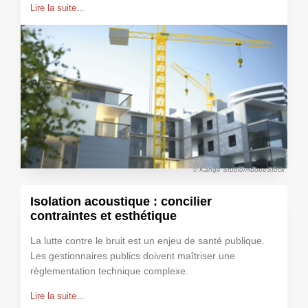
Lire la suite...
© Kange Studio/AdobeStock
Isolation acoustique : concilier
contraintes et esthétique
La lutte contre le bruit est un enjeu de santé publique.
Les gestionnaires publics doivent maîtriser une
règlementation technique complexe.
Lire la suite...