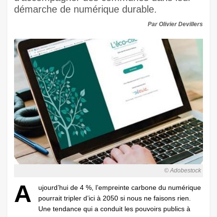
démarche de numérique durable.
Par Olivier Devillers
© Adobestock
A
ujourd’hui de 4 %, l’empreinte carbone du numérique
pourrait tripler d’ici à 2050 si nous ne faisons rien.
Une tendance qui a conduit les pouvoirs publics à