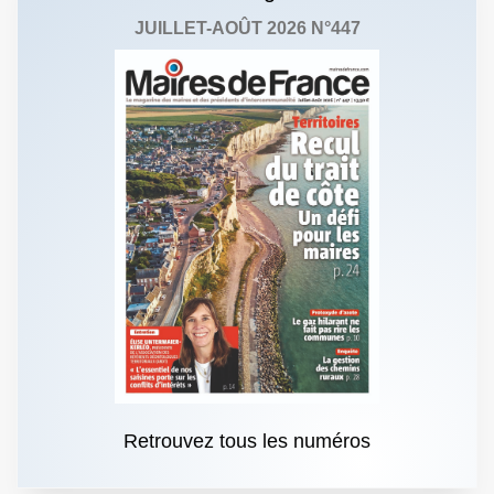
JUILLET-AOÛT 2026 N°447
Retrouvez tous les numéros