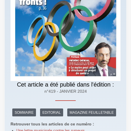
Cet article a été publié dans l'édition :
n°419 - JANVIER 2024
SOMMAIRE
EDITORIAL
MAGAZINE FEUILLETABLE
Retrouver tous les articles de ce numéro :
Une lettre municipale contre les rumeurs