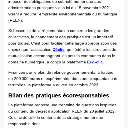
imposer des obligations de sobriété numérique aux
administrations publiques via la loi du 15 novembre 2021
visant à réduire l’empreinte environnementale du numérique
(REEN).
Si l’essentiel de la réglementation concerne les grandes
collectivités, le changement des pratiques est un impératif
pour toutes. C’est pour faciliter cette large appropriation des
enjeux que l’association
Déclic
, qui fédère les structures de
mutualisation accompagnant les petites communes dans le
domaine numérique, a conçu la plateforme
Éco-clic
.
Financée par le plan de relance gouvernemental à hauteur
de 200 000 euros et expérimentée dans une cinquantaine de
territoires, la plateforme a ouvert en octobre 2023.
Bilan des pratiques écoresponsables
La plateforme propose une trentaine de questions inspirées
du contenu du décret d’application REEN du 29 juillet 2022.
Celui-ci détaille le contenu de la stratégie numérique
responsable dont ...