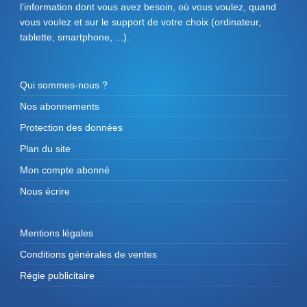
l'information dont vous avez besoin, où vous voulez, quand
vous voulez et sur le support de votre choix (ordinateur,
tablette, smartphone, ...).
Qui sommes-nous ?
Nos abonnements
Protection des données
Plan du site
Mon compte abonné
Nous écrire
Mentions légales
Conditions générales de ventes
Régie publicitaire