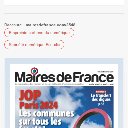
Raccourci :
mairesdefrance.com/2548
Empreinte carbone du numérique
Sobriété numérique Eco-clic