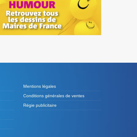
Mentions légales
Conditions générales de ventes
Régie publicitaire