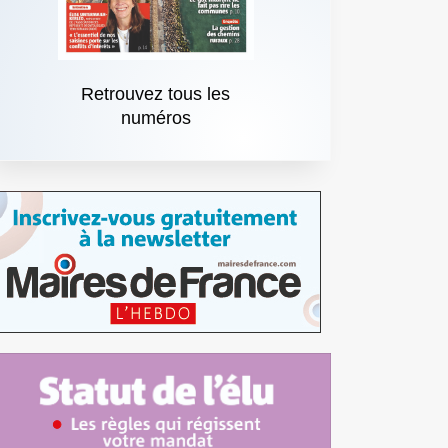
Retrouvez tous les
numéros