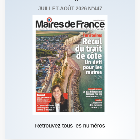
JUILLET-AOÛT 2026 N°447
Retrouvez tous les numéros