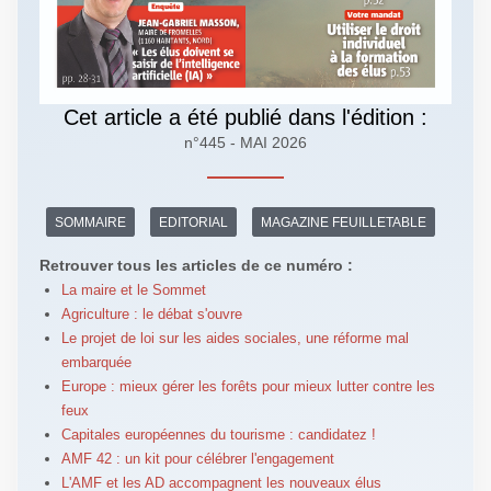
Cet article a été publié dans l'édition :
n°445 - MAI 2026
SOMMAIRE
EDITORIAL
MAGAZINE FEUILLETABLE
Retrouver tous les articles de ce numéro :
La maire et le Sommet
Agriculture : le débat s'ouvre
Le projet de loi sur les aides sociales, une réforme mal
embarquée
Europe : mieux gérer les forêts pour mieux lutter contre les
feux
Capitales européennes du tourisme : candidatez !
AMF 42 : un kit pour célébrer l'engagement
L'AMF et les AD accompagnent les nouveaux élus