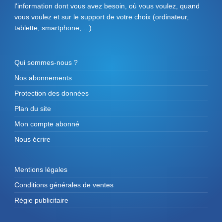
l'information dont vous avez besoin, où vous voulez, quand
vous voulez et sur le support de votre choix (ordinateur,
tablette, smartphone, ...).
Qui sommes-nous ?
Nos abonnements
Protection des données
Plan du site
Mon compte abonné
Nous écrire
Mentions légales
Conditions générales de ventes
Régie publicitaire