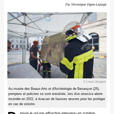
Par Véronique Vigne-Lepage
© Louis Jacquot
Au musée des Beaux-Arts et d'Archéologie de Besançon (25),
pompiers et policiers se sont entraînés, lors d'un exercice alerte
incendie en 2022, à évacuer de fausses œuvres pour les protéger
en cas de sinistre.
epuis le vol par effraction intervenu en octobre