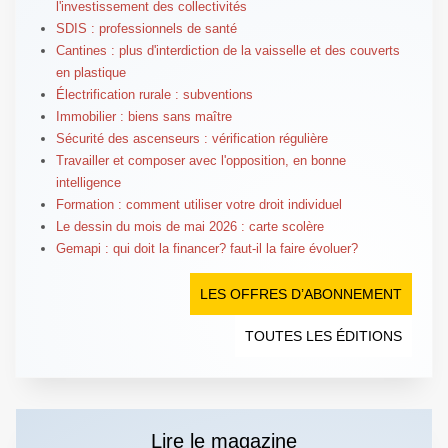
l'investissement des collectivités
SDIS : professionnels de santé
Cantines : plus d'interdiction de la vaisselle et des couverts
en plastique
Électrification rurale : subventions
Immobilier : biens sans maître
Sécurité des ascenseurs : vérification régulière
Travailler et composer avec l'opposition, en bonne
intelligence
Formation : comment utiliser votre droit individuel
Le dessin du mois de mai 2026 : carte scolère
Gemapi : qui doit la financer? faut-il la faire évoluer?
LES OFFRES D’ABONNEMENT
TOUTES LES ÉDITIONS
Lire le magazine