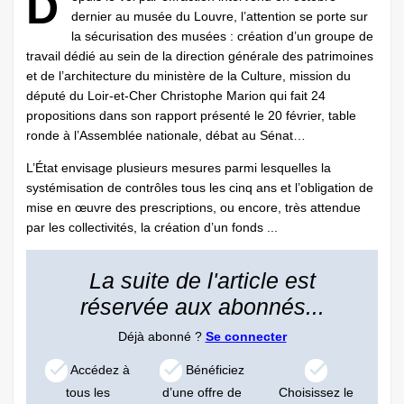
D
dernier au musée du Louvre, l’attention se porte sur
la sécurisation des musées : création d’un groupe de
travail dédié au sein de la direction générale des patrimoines
et de l’architecture du ministère de la ­Culture, mission du
député du Loir-et-Cher Christophe Marion qui fait 24
propositions dans son rapport présenté le 20 février, table
ronde à l’Assemblée nationale, débat au Sénat…
L’État envisage plusieurs mesures parmi lesquelles la
systémisation de contrôles tous les cinq ans et l’obligation de
mise en œuvre des prescriptions, ou encore, très attendue
par les collectivités, la création d’un fonds ...
La suite de l'article est
réservée aux abonnés...
Déjà abonné ?
Se connecter
Accédez à
Bénéficiez
tous les
d’une offre de
Choisissez le