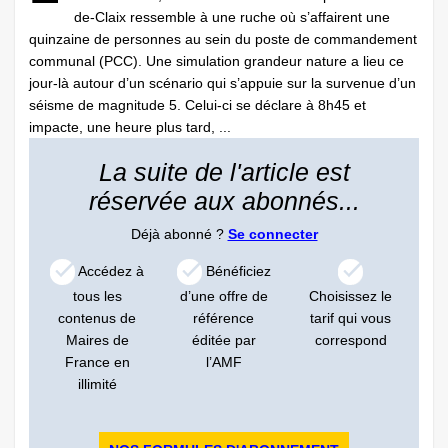
de-Claix ressemble à une ruche où s’affairent une
quinzaine de personnes au sein du poste de commandement
communal (PCC). Une simulation grandeur nature a lieu ce
jour-là autour d’un scénario qui s’appuie sur la survenue d’un
séisme de magnitude 5. Celui-ci se déclare à 8h45 et
impacte, une heure plus tard, ...
La suite de l'article est
réservée aux abonnés...
Déjà abonné ?
Se connecter
Accédez à
Bénéficiez
tous les
d’une offre de
Choisissez le
contenus de
référence
tarif qui vous
Maires de
éditée par
correspond
France en
l’AMF
illimité