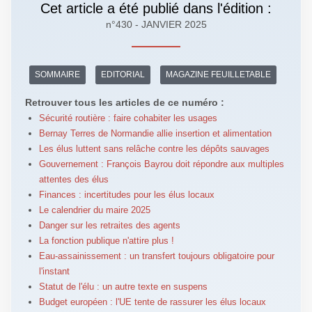
Cet article a été publié dans l'édition :
n°430 - JANVIER 2025
SOMMAIRE
EDITORIAL
MAGAZINE FEUILLETABLE
Retrouver tous les articles de ce numéro :
Sécurité routière : faire cohabiter les usages
Bernay Terres de Normandie allie insertion et alimentation
Les élus luttent sans relâche contre les dépôts sauvages
Gouvernement : François Bayrou doit répondre aux multiples
attentes des élus
Finances : incertitudes pour les élus locaux
Le calendrier du maire 2025
Danger sur les retraites des agents
La fonction publique n'attire plus !
Eau-assainissement : un transfert toujours obligatoire pour
l'instant
Statut de l'élu : un autre texte en suspens
Budget européen : l'UE tente de rassurer les élus locaux