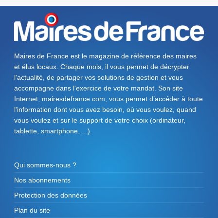
Maires de France est le magazine de référence des maires
et élus locaux. Chaque mois, il vous permet de décrypter
l'actualité, de partager vos solutions de gestion et vous
accompagne dans l'exercice de votre mandat. Son site
Internet, mairesdefrance.com, vous permet d’accéder à toute
l'information dont vous avez besoin, où vous voulez, quand
vous voulez et sur le support de votre choix (ordinateur,
tablette, smartphone, ...).
Qui sommes-nous ?
Nos abonnements
Protection des données
Plan du site