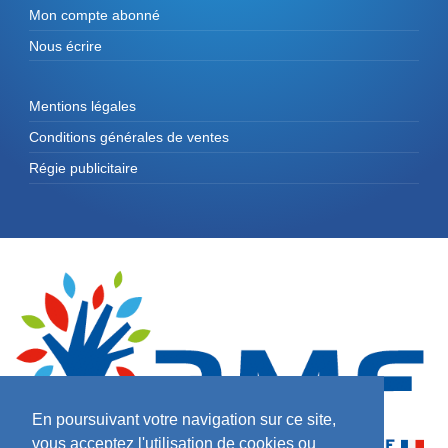
Mon compte abonné
Nous écrire
Mentions légales
Conditions générales de ventes
Régie publicitaire
En poursuivant votre navigation sur ce site,
vous acceptez l'utilisation de cookies ou