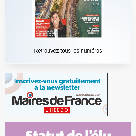
Retrouvez tous les numéros