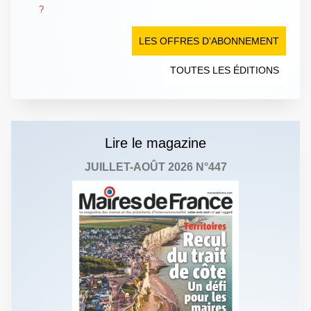
?
LES OFFRES D’ABONNEMENT
TOUTES LES ÉDITIONS
Lire le magazine
JUILLET-AOÛT 2026 N°447