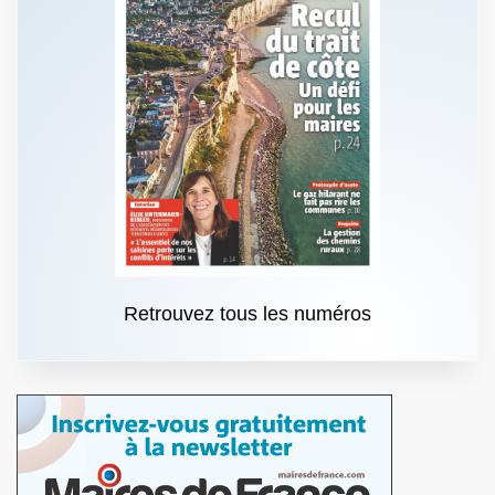
Retrouvez tous les numéros