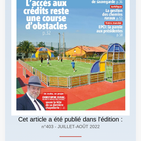
Cet article a été publié dans l'édition :
n°403 - JUILLET-AOÛT 2022