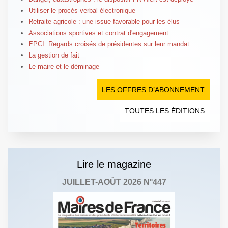
Utiliser le procés-verbal électronique
Retraite agricole : une issue favorable pour les élus
Associations sportives et contrat d'engagement
EPCI. Regards croisés de présidentes sur leur mandat
La gestion de fait
Le maire et le déminage
LES OFFRES D’ABONNEMENT
TOUTES LES ÉDITIONS
Lire le magazine
JUILLET-AOÛT 2026 N°447