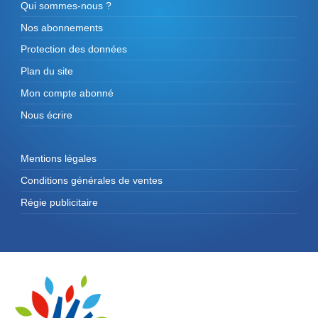
Qui sommes-nous ?
Nos abonnements
Protection des données
Plan du site
Mon compte abonné
Nous écrire
Mentions légales
Conditions générales de ventes
Régie publicitaire