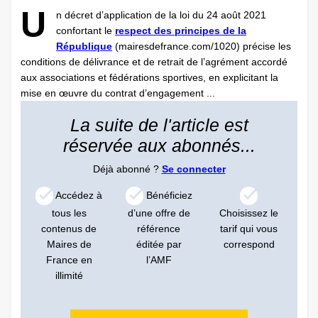
U
n décret d’application de la loi du 24 août 2021
confortant le
respect des principes de la
République
(mairesdefrance.com/1020) précise les
conditions de délivrance et de retrait de l’agrément accordé
aux associations et fédérations sportives, en explicitant la
mise en œuvre du contrat d’engagement ...
La suite de l'article est
réservée aux abonnés...
Déjà abonné ?
Se connecter
Accédez à
Bénéficiez
tous les
d’une offre de
Choisissez le
contenus de
référence
tarif qui vous
Maires de
éditée par
correspond
France en
l’AMF
illimité