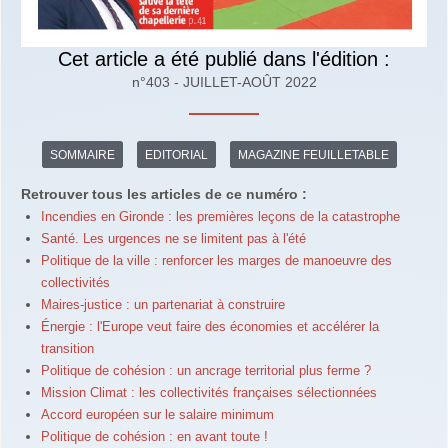
Cet article a été publié dans l'édition :
n°403 - JUILLET-AOÛT 2022
SOMMAIRE
EDITORIAL
MAGAZINE FEUILLETABLE
Retrouver tous les articles de ce numéro :
Incendies en Gironde : les premières leçons de la catastrophe
Santé. Les urgences ne se limitent pas à l'été
Politique de la ville : renforcer les marges de manoeuvre des
collectivités
Maires-justice : un partenariat à construire
Énergie : l'Europe veut faire des économies et accélérer la
transition
Politique de cohésion : un ancrage territorial plus ferme ?
Mission Climat : les collectivités françaises sélectionnées
Accord européen sur le salaire minimum
Politique de cohésion : en avant toute !