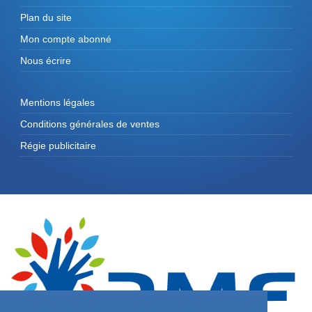
Plan du site
Mon compte abonné
Nous écrire
Mentions légales
Conditions générales de ventes
Régie publicitaire