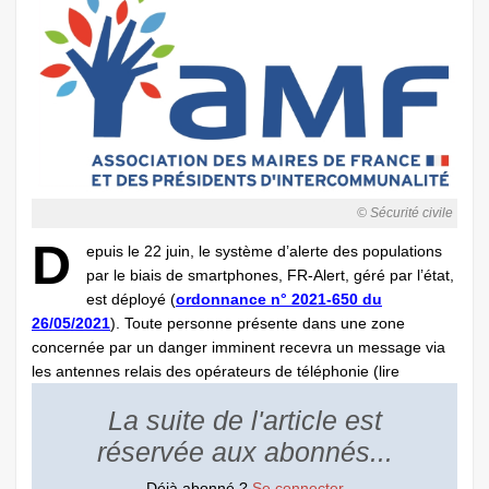
© Sécurité civile
D
epuis le 22 juin, le système d’alerte des populations
par le biais de smartphones, FR-Alert, géré par l’état,
est déployé (
ordonnance n° 2021-650 du
26/05/2021
). Toute personne présente dans une zone
concernée par un danger imminent recevra un message via
les antennes relais des opérateurs de téléphonie (lire
La suite de l'article est
réservée aux abonnés...
Déjà abonné ?
Se connecter