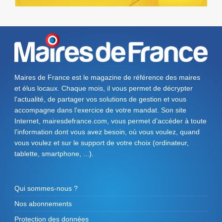
Maires de France est le magazine de référence des maires
et élus locaux. Chaque mois, il vous permet de décrypter
l'actualité, de partager vos solutions de gestion et vous
accompagne dans l'exercice de votre mandat. Son site
Internet, mairesdefrance.com, vous permet d’accéder à toute
l'information dont vous avez besoin, où vous voulez, quand
vous voulez et sur le support de votre choix (ordinateur,
tablette, smartphone, ...).
Qui sommes-nous ?
Nos abonnements
Protection des données