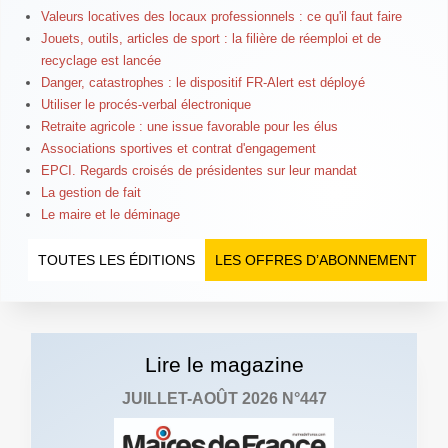
Valeurs locatives des locaux professionnels : ce qu'il faut faire
Jouets, outils, articles de sport : la filière de réemploi et de
recyclage est lancée
Danger, catastrophes : le dispositif FR-Alert est déployé
Utiliser le procés-verbal électronique
Retraite agricole : une issue favorable pour les élus
Associations sportives et contrat d'engagement
EPCI. Regards croisés de présidentes sur leur mandat
La gestion de fait
Le maire et le déminage
TOUTES LES ÉDITIONS
LES OFFRES D’ABONNEMENT
Lire le magazine
JUILLET-AOÛT 2026 N°447