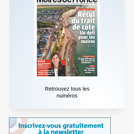
Retrouvez tous les
numéros