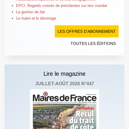
EPCI. Regards croisés de présidentes sur leur mandat
La gestion de fait
Le maire et le déminage
LES OFFRES D’ABONNEMENT
TOUTES LES ÉDITIONS
Lire le magazine
JUILLET-AOÛT 2026 N°447