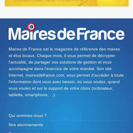
Maires de France est le magazine de référence des maires
et élus locaux. Chaque mois, il vous permet de décrypter
l'actualité, de partager vos solutions de gestion et vous
accompagne dans l'exercice de votre mandat. Son site
Internet, mairesdefrance.com, vous permet d’accéder à toute
l'information dont vous avez besoin, où vous voulez, quand
vous voulez et sur le support de votre choix (ordinateur,
tablette, smartphone, ...).
Qui sommes-nous ?
Nos abonnements