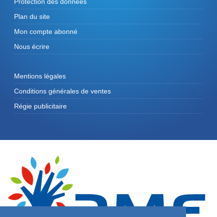
Protection des données
Plan du site
Mon compte abonné
Nous écrire
Mentions légales
Conditions générales de ventes
Régie publicitaire