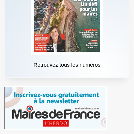
Retrouvez tous les numéros