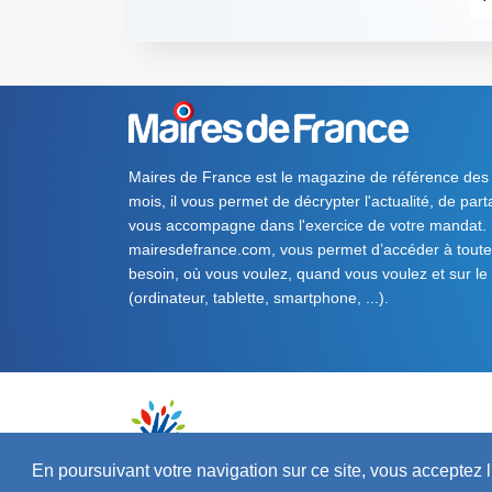
Maires de France est le magazine de référence des
mois, il vous permet de décrypter l'actualité, de par
vous accompagne dans l'exercice de votre mandat. S
mairesdefrance.com, vous permet d’accéder à toute 
besoin, où vous voulez, quand vous voulez et sur le
(ordinateur, tablette, smartphone, ...).
En poursuivant votre navigation sur ce site, vous acceptez l'