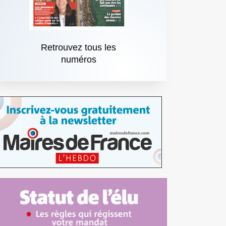
Retrouvez tous les
numéros