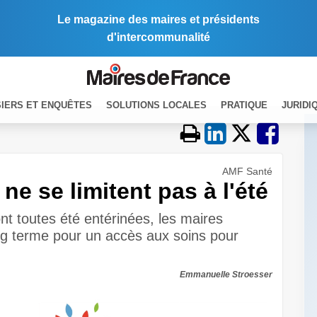
Le magazine des maires et présidents
d'intercommunalité
IERS ET ENQUÊTES
SOLUTIONS LOCALES
PRATIQUE
JURIDI
AMF Santé
ne se limitent pas à l'été
nt toutes été entérinées, les maires
ng terme pour un accès aux soins pour
Emmanuelle Stroesser