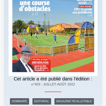
Cet article a été publié dans l'édition :
n°403 - JUILLET-AOÛT 2022
SOMMAIRE
EDITORIAL
MAGAZINE FEUILLETABLE