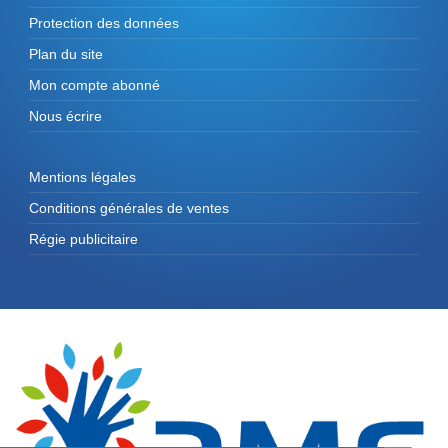
Protection des données
Plan du site
Mon compte abonné
Nous écrire
Mentions légales
Conditions générales de ventes
Régie publicitaire