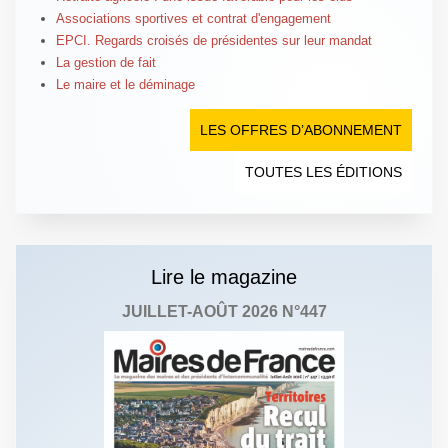
Associations sportives et contrat d'engagement
EPCI. Regards croisés de présidentes sur leur mandat
La gestion de fait
Le maire et le déminage
LES OFFRES D’ABONNEMENT
TOUTES LES ÉDITIONS
Lire le magazine
JUILLET-AOÛT 2026 N°447