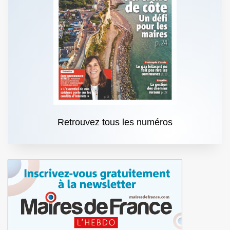
Retrouvez tous les numéros