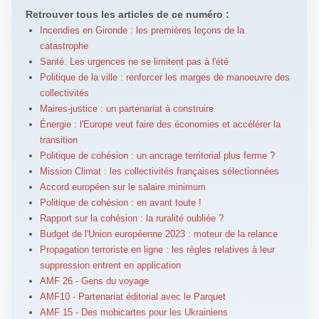
Retrouver tous les articles de ce numéro :
Incendies en Gironde : les premières leçons de la
catastrophe
Santé. Les urgences ne se limitent pas à l'été
Politique de la ville : renforcer les marges de manoeuvre des
collectivités
Maires-justice : un partenariat à construire
Énergie : l'Europe veut faire des économies et accélérer la
transition
Politique de cohésion : un ancrage territorial plus ferme ?
Mission Climat : les collectivités françaises sélectionnées
Accord européen sur le salaire minimum
Politique de cohésion : en avant toute !
Rapport sur la cohésion : la ruralité oubliée ?
Budget de l'Union européenne 2023 : moteur de la relance
Propagation terroriste en ligne : les règles relatives à leur
suppression entrent en application
AMF 26 - Gens du voyage
AMF10 - Partenariat éditorial avec le Parquet
AMF 15 - Des mobicartes pour les Ukrainiens