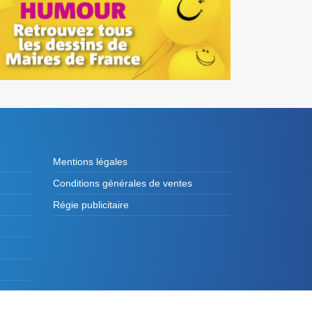
Mentions légales
Conditions générales de ventes
Régie publicitaire