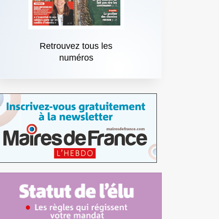
Retrouvez tous les
numéros