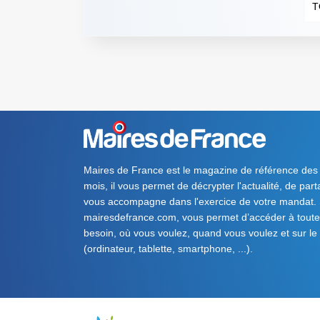
T
Maires de France est le magazine de référence des
mois, il vous permet de décrypter l'actualité, de par
vous accompagne dans l'exercice de votre mandat. S
mairesdefrance.com, vous permet d’accéder à toute 
besoin, où vous voulez, quand vous voulez et sur le
(ordinateur, tablette, smartphone, ...).