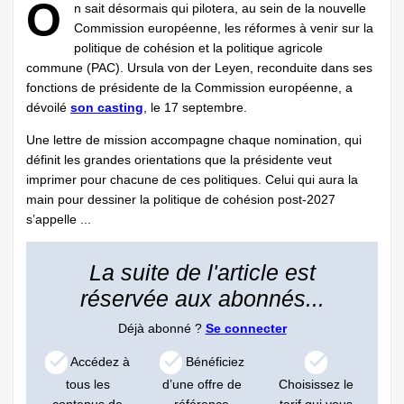
O
n sait désormais qui pilotera, au sein de la nouvelle
Commission européenne, les réformes à venir sur la
politique de cohésion et la politique agricole
commune (PAC). Ursula von der Leyen, reconduite dans ses
fonctions de présidente de la Commission européenne, a
dévoilé
son casting
, le 17 septembre.
Une lettre de mission accompagne chaque nomination, qui
définit les grandes orientations que la présidente veut
imprimer pour chacune de ces politiques. Celui qui aura la
main pour dessiner la politique de cohésion post-2027
s’appelle ...
La suite de l'article est
réservée aux abonnés...
Déjà abonné ?
Se connecter
Accédez à
Bénéficiez
tous les
d’une offre de
Choisissez le