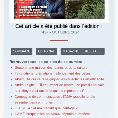
Cet article a été publié dans l'édition :
n°427 - OCTOBRE 2024
SOMMAIRE
EDITORIAL
MAGAZINE FEUILLETABLE
Retrouver tous les articles de ce numéro :
Soutenir une maison des jeunes et de la culture
Inhumations, crémations : allongement des délais
Albert, l'IA qui va faire gagner les collectivités en efficacité
André Laignel : "Il est urgent de rendre une part du pouvoir
aux citoyens et aux élus qui les représentent"
Campagne de communication : l'AMF rappelle le rôle
essentiel des communes
JOP 2024 : et maintenant quel héritage ?
L'AMF interpelle les nouveaux députés européens