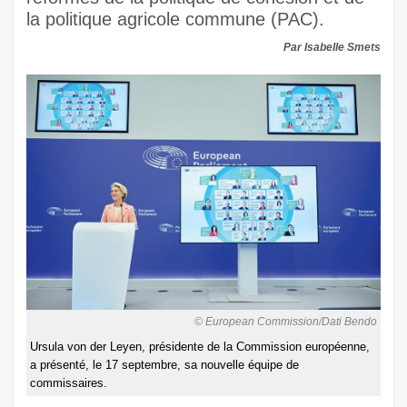
la politique agricole commune (PAC).
Par Isabelle Smets
© European Commission/Dati Bendo
Ursula von der Leyen, présidente de la Commission européenne,
a présenté, le 17 septembre, sa nouvelle équipe de
commissaires.