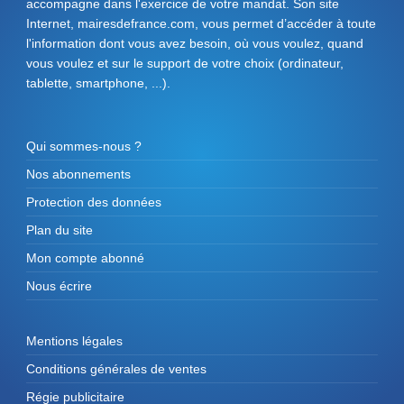
accompagne dans l'exercice de votre mandat. Son site
Internet, mairesdefrance.com, vous permet d’accéder à toute
l'information dont vous avez besoin, où vous voulez, quand
vous voulez et sur le support de votre choix (ordinateur,
tablette, smartphone, ...).
Qui sommes-nous ?
Nos abonnements
Protection des données
Plan du site
Mon compte abonné
Nous écrire
Mentions légales
Conditions générales de ventes
Régie publicitaire