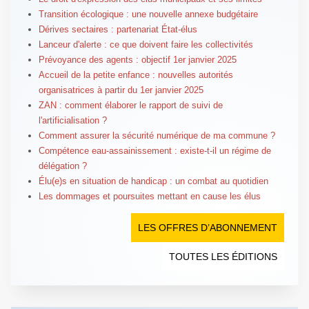
Transition écologique : une nouvelle annexe budgétaire
Dérives sectaires : partenariat État-élus
Lanceur d'alerte : ce que doivent faire les collectivités
Prévoyance des agents : objectif 1er janvier 2025
Accueil de la petite enfance : nouvelles autorités
organisatrices à partir du 1er janvier 2025
ZAN : comment élaborer le rapport de suivi de
l'artificialisation ?
Comment assurer la sécurité numérique de ma commune ?
Compétence eau-assainissement : existe-t-il un régime de
délégation ?
Élu(e)s en situation de handicap : un combat au quotidien
Les dommages et poursuites mettant en cause les élus
LES OFFRES D’ABONNEMENT
TOUTES LES ÉDITIONS