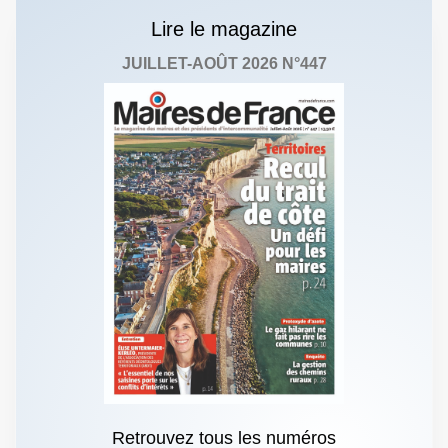
Lire le magazine
JUILLET-AOÛT 2026 N°447
Retrouvez tous les numéros