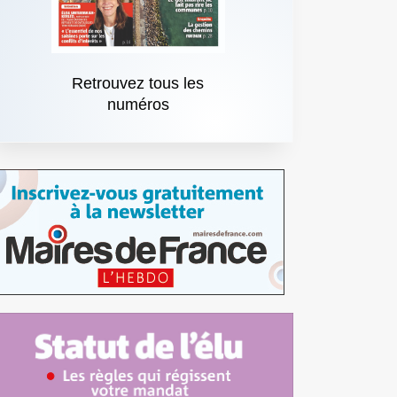
Retrouvez tous les
numéros