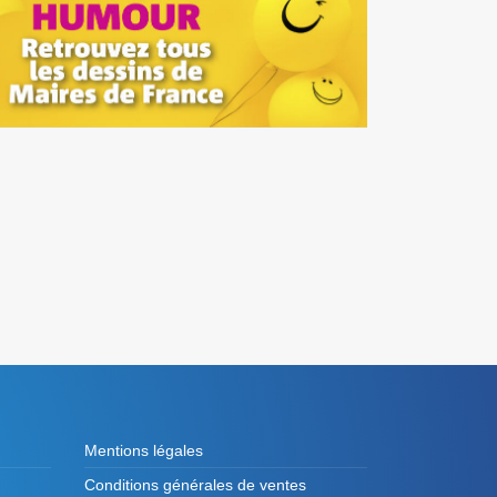
Mentions légales
Conditions générales de ventes