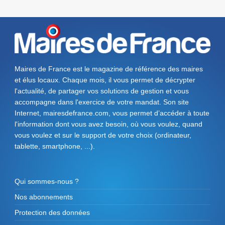
Maires de France est le magazine de référence des maires
et élus locaux. Chaque mois, il vous permet de décrypter
l'actualité, de partager vos solutions de gestion et vous
accompagne dans l'exercice de votre mandat. Son site
Internet, mairesdefrance.com, vous permet d’accéder à toute
l'information dont vous avez besoin, où vous voulez, quand
vous voulez et sur le support de votre choix (ordinateur,
tablette, smartphone, ...).
Qui sommes-nous ?
Nos abonnements
Protection des données