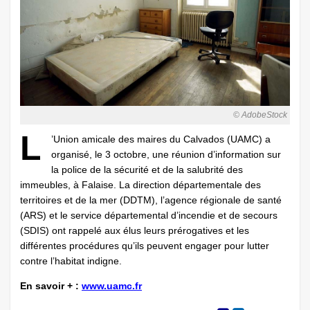
© AdobeStock
L
’Union amicale des maires du Calvados (UAMC) a
organisé, le 3 octobre, une réunion d’information sur
la police de la sécurité et de la salubrité des
immeubles, à Falaise. La direction départementale des
territoires et de la mer (DDTM), l’agence régionale de santé
(ARS) et le service départemental d’incendie et de secours
(SDIS) ont rappelé aux élus leurs prérogatives et les
différentes procédures qu’ils peuvent engager pour lutter
contre l’habitat indigne.
En savoir + :
www.uamc.fr