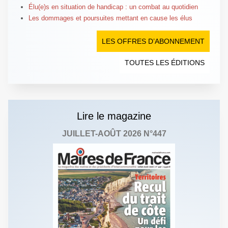
Élu(e)s en situation de handicap : un combat au quotidien
Les dommages et poursuites mettant en cause les élus
LES OFFRES D’ABONNEMENT
TOUTES LES ÉDITIONS
Lire le magazine
JUILLET-AOÛT 2026 N°447