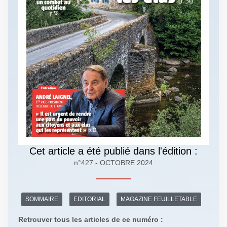
Cet article a été publié dans l'édition :
n°427 - OCTOBRE 2024
SOMMAIRE
EDITORIAL
MAGAZINE FEUILLETABLE
Retrouver tous les articles de ce numéro :