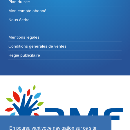
Plan du site
Mon compte abonné
Nous écrire
Mentions légales
Conditions générales de ventes
Régie publicitaire
En poursuivant votre navigation sur ce site,