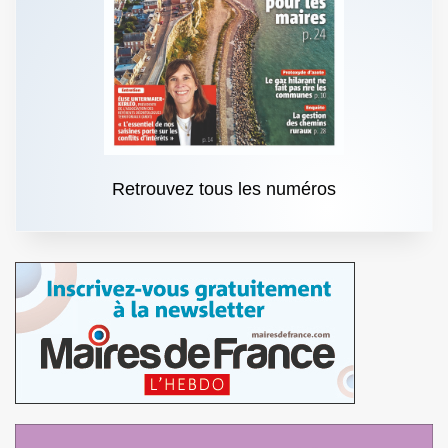
Retrouvez tous les numéros