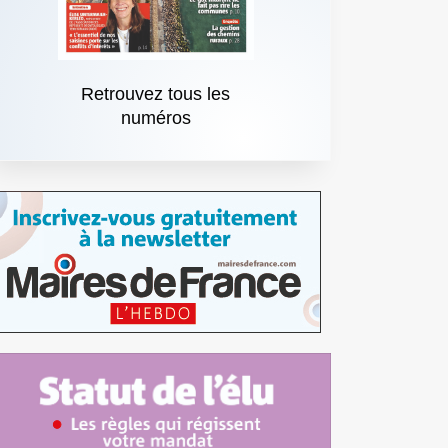
Retrouvez tous les
numéros