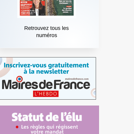
Retrouvez tous les
numéros