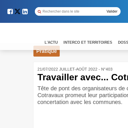
L'ACTU
INTERCO ET TERRITOIRES
DOSS
Pratique
21/07/2022 JUILLET-AOÛT 2022 - N°403
Travailler avec... Co
Tête de pont des organisateurs de 
Cotravaux promeut leur participation
concertation avec les communes.