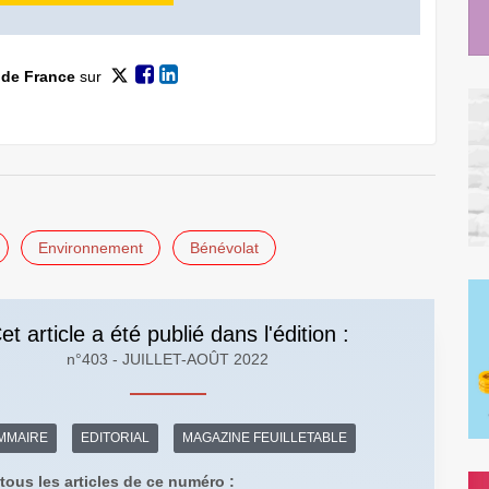
 de France
sur
Environnement
Bénévolat
et article a été publié dans l'édition :
n°403 - JUILLET-AOÛT 2022
MMAIRE
EDITORIAL
MAGAZINE FEUILLETABLE
tous les articles de ce numéro :