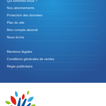
Qui sommes-nous ?
Nos abonnements
Protection des données
Plan du site
Mon compte abonné
Nous écrire
Mentions légales
Conditions générales de ventes
Régie publicitaire