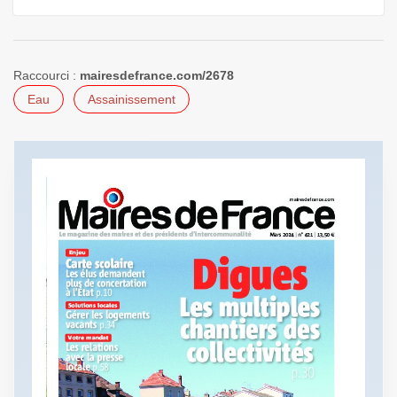
Raccourci :
mairesdefrance.com/2678
Eau
Assainissement