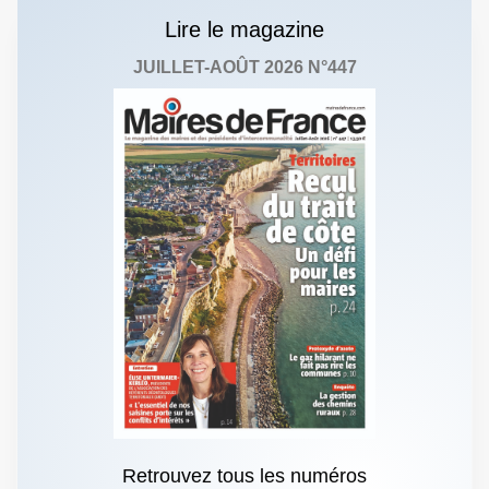
Lire le magazine
JUILLET-AOÛT 2026 N°447
Retrouvez tous les numéros