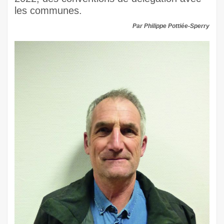
les communes.
Par Philippe Pottiée-Sperry