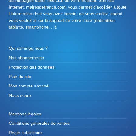
accompagne dans l'exercice de votre mandat. Son site
Internet, mairesdefrance.com, vous permet d’accéder à toute
l'information dont vous avez besoin, où vous voulez, quand
vous voulez et sur le support de votre choix (ordinateur,
tablette, smartphone, ...).
Qui sommes-nous ?
Nos abonnements
Protection des données
Plan du site
Mon compte abonné
Nous écrire
Mentions légales
Conditions générales de ventes
Régie publicitaire