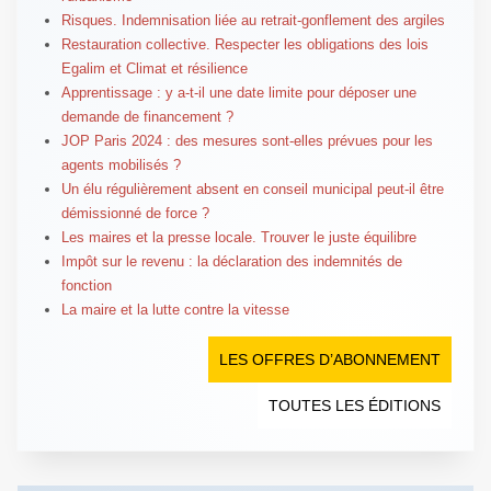
Risques. Indemnisation liée au retrait-gonflement des argiles
Restauration collective. Respecter les obligations des lois
Egalim et Climat et résilience
Apprentissage : y a-t-il une date limite pour déposer une
demande de financement ?
JOP Paris 2024 : des mesures sont-elles prévues pour les
agents mobilisés ?
Un élu régulièrement absent en conseil municipal peut-il être
démissionné de force ?
Les maires et la presse locale. Trouver le juste équilibre
Impôt sur le revenu : la déclaration des indemnités de
fonction
La maire et la lutte contre la vitesse
LES OFFRES D’ABONNEMENT
TOUTES LES ÉDITIONS