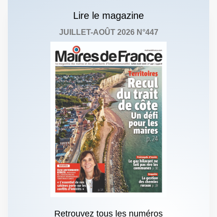
Lire le magazine
JUILLET-AOÛT 2026 N°447
Retrouvez tous les numéros