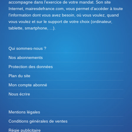
accompagne dans l'exercice de votre mandat. Son site
Internet, mairesdefrance.com, vous permet d’accéder à toute
l'information dont vous avez besoin, où vous voulez, quand
vous voulez et sur le support de votre choix (ordinateur,
tablette, smartphone, ...).
Qui sommes-nous ?
Nos abonnements
Protection des données
Plan du site
Mon compte abonné
Nous écrire
Mentions légales
Conditions générales de ventes
Régie publicitaire