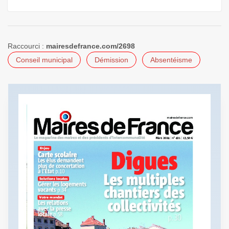
Raccourci :
mairesdefrance.com/2698
Conseil municipal
Démission
Absentéisme