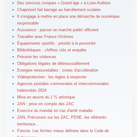
Des services civiques « Grand âge » à Loire-Authion
Chaponost fait barrage au harcèlement scolaire
Il s'engage à mettre en place une démarche de numérique
responsable
Assurance : passer un marché public efficient
Travailler avec France Victimes
Équipements sportifs : priorité à la proximité
Bibliothèques : chiffres clés et enquête
Prévenir les violences
Obligations légales de débroussaillement
Energies renouvelables : zones d'accélération
Vidéoprotection : les règles à respecter
Agences postales communales et intercommunales.
Indemnités 2024
Mise en œuvre du 1 % artistique
ZAN : prise en compte des ZAC
Exercice du mandat en cas d'arrêt maladie
ZAN. Précisions sur les ZAC, PENE, les référents
territoriaux...
Foncier. Les friches mieux définies dans le Code de