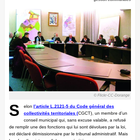
© Flickr-CC-Dorange
S
elon
l’article L.2121-5 du Code général des
collectivités territoriales (
CGCT), un membre d’un
conseil municipal qui, sans excuse valable, a refusé
de remplir une des fonctions qui lui sont dévolues par la loi,
est déclaré démissionnaire par le tribunal administratif. Mais