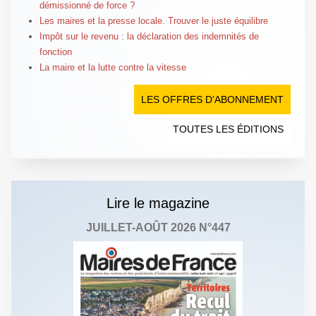
démissionné de force ?
Les maires et la presse locale. Trouver le juste équilibre
Impôt sur le revenu : la déclaration des indemnités de
fonction
La maire et la lutte contre la vitesse
LES OFFRES D’ABONNEMENT
TOUTES LES ÉDITIONS
Lire le magazine
JUILLET-AOÛT 2026 N°447