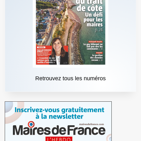
Retrouvez tous les numéros