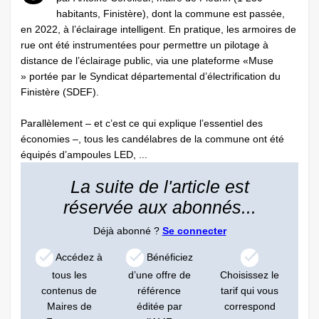
habitants, Finistère), dont la commune est passée,
en 2022, à l’éclairage intelligent. En pratique, les armoires de
rue ont été instrumentées pour permettre un pilotage à
distance de l’éclairage public, via une plateforme «Muse
» portée par le Syndicat départemental d’électrification du
Finistère (SDEF).
Parallèlement – et c’est ce qui explique l’essentiel des
économies –, tous les candélabres de la commune ont été
équipés d’ampoules LED, ...
La suite de l'article est
réservée aux abonnés...
Déjà abonné ?
Se connecter
Accédez à
Bénéficiez
tous les
d’une offre de
Choisissez le
contenus de
référence
tarif qui vous
Maires de
éditée par
correspond