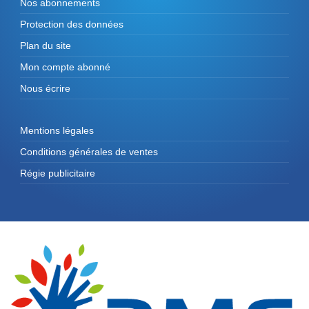
Nos abonnements
Protection des données
Plan du site
Mon compte abonné
Nous écrire
Mentions légales
Conditions générales de ventes
Régie publicitaire