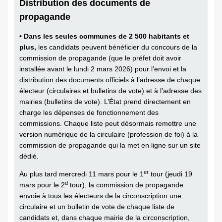
Distribution des documents de
propagande
• Dans les seules communes de 2 500 habitants et
plus,
les candidats peuvent bénéficier du concours de la
commission de propagande (que le préfet doit avoir
installée avant le lundi 2 mars 2026) pour l’envoi et la
distribution des documents officiels à l’adresse de chaque
électeur (circulaires et bulletins de vote) et à l’adresse des
mairies (bulletins de vote). L’État prend directement en
charge les dépenses de fonctionnement des
commissions. Chaque liste peut désormais remettre une
version numérique de la circulaire (profession de foi) à la
commission de propagande qui la met en ligne sur un site
dédié.
er
Au plus tard mercredi 11 mars pour le 1
tour (jeudi 19
d
mars pour le 2
tour), la commission de propagande
envoie à tous les électeurs de la circonscription une
circulaire et un bulletin de vote de chaque liste de
candidats et, dans chaque mairie de la circonscription,