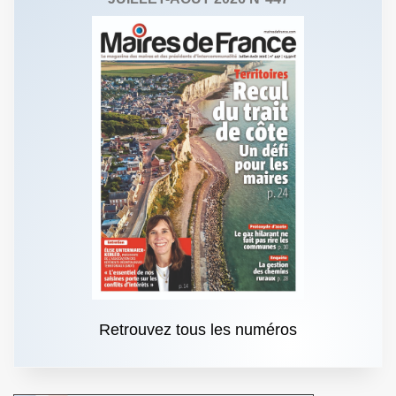
Retrouvez tous les numéros