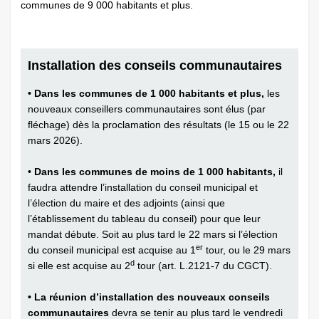
communes de 9 000 habitants et plus.
Installation des conseils communautaires
• Dans les communes de 1 000 habitants et plus,
les
nouveaux conseillers communautaires sont élus (par
fléchage) dès la proclamation des résultats (le 15 ou le 22
mars 2026).
•
Dans les communes de moins de 1 000 habitants,
il
faudra attendre l’installation du conseil municipal et
l’élection du maire et des adjoints (ainsi que
l’établissement du tableau du conseil) pour que leur
mandat débute. Soit au plus tard le 22 mars si l’élection
er
du conseil municipal est acquise au 1
tour, ou le 29 mars
d
si elle est acquise au 2
tour (art. L.2121-7 du CGCT).
• La réunion d’installation des nouveaux conseils
communautaires
devra se tenir au plus tard le vendredi