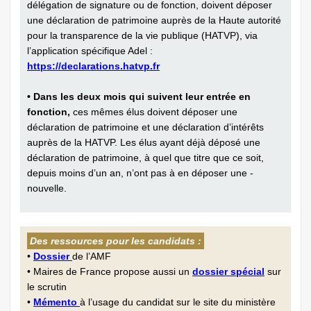
délégation de signature ou de fonction, doivent déposer
une déclaration de patrimoine auprès de la Haute autorité
pour la transparence de la vie publique (HATVP), via
l’application spécifique Adel :
https://declarations.hatvp.fr
• Dans les deux mois qui suivent leur entrée en
fonction,
ces mêmes élus doivent déposer une
déclaration de patrimoine et une déclaration d’intérêts
auprès de la HATVP. Les élus ayant déjà déposé une
déclaration de patrimoine, à quel que titre que ce soit,
depuis moins d’un an, n’ont pas à en déposer une ­
nouvelle.
Des ressources pour les candidats :
•
Dossier
de l’AMF
• Maires de France propose aussi un
dossier spécial
sur
le scrutin
•
Mémento
à l’usage du candidat sur le site du ministère