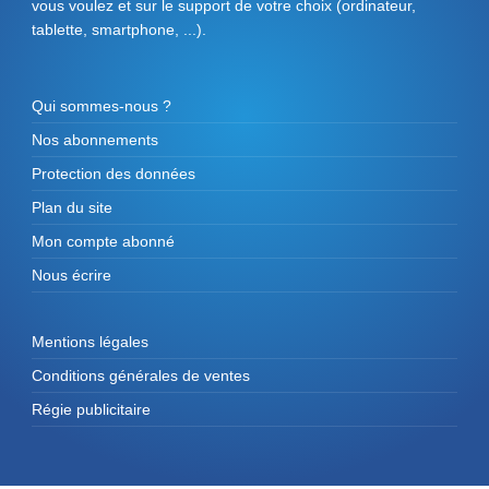
vous voulez et sur le support de votre choix (ordinateur,
tablette, smartphone, ...).
Qui sommes-nous ?
Nos abonnements
Protection des données
Plan du site
Mon compte abonné
Nous écrire
Mentions légales
Conditions générales de ventes
Régie publicitaire