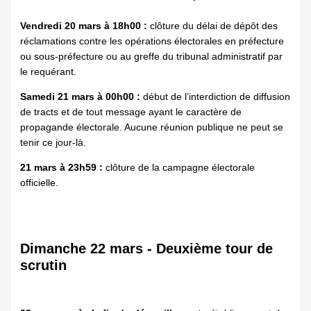
Vendredi 20 mars à 18h00 :
clôture du délai de dépôt des
réclamations contre les opérations électorales en préfecture
ou sous-préfecture ou au greffe du tribunal administratif par
le requérant.
Samedi 21 mars à 00h00 :
début de l’interdiction de diffusion
de tracts et de tout message ayant le caractère de
propagande électorale. Aucune réunion publique ne peut se
tenir ce jour-là.
21 mars à 23h59 :
clôture de la campagne électorale
officielle.
Dimanche 22 mars - Deuxième tour de
scrutin