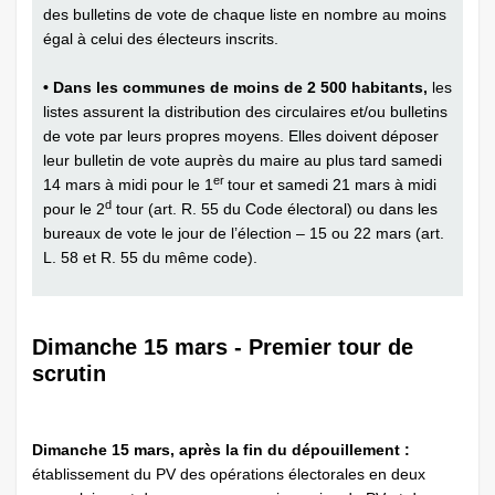
des bulletins de vote de chaque liste en nombre au moins
égal à celui des électeurs inscrits.
• Dans les communes de moins de 2 500 habitants,
les
listes assurent la distribution des circulaires et/ou bulletins
de vote par leurs propres moyens. Elles doivent déposer
leur bulletin de vote auprès du maire au plus tard samedi
er
14 mars à midi pour le 1
tour et samedi 21 mars à midi
d
pour le 2
tour (art. R. 55 du Code électoral) ou dans les
bureaux de vote le jour de l’élection – 15 ou 22 mars (art.
L. 58 et R. 55 du même code).
Dimanche 15 mars - Premier tour de
scrutin
Dimanche 15 mars, après la fin du dépouillement :
établissement du PV des opérations électorales en deux