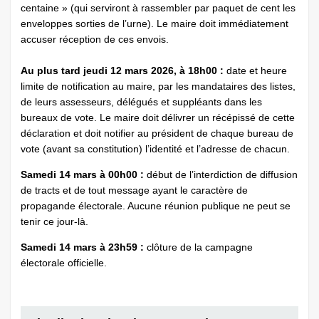
centaine » (qui serviront à rassembler par paquet de cent les
enveloppes sorties de l’urne). Le maire doit immédiatement
accuser réception de ces envois.
Au plus tard jeudi 12 mars 2026, à 18h00 :
date et heure
limite de notification au maire, par les mandataires des listes,
de leurs assesseurs, délégués et suppléants dans les
bureaux de vote. Le maire doit délivrer un récépissé de cette
déclaration et doit notifier au président de chaque bureau de
vote (avant sa constitution) l’identité et l’adresse de chacun.
Samedi 14 mars à 00h00 :
début de l’interdiction de diffusion
de tracts et de tout message ayant le caractère de
propagande électorale. Aucune réunion publique ne peut se
tenir ce jour-là.
Samedi 14 mars à 23h59 :
clôture de la campagne
électorale officielle.