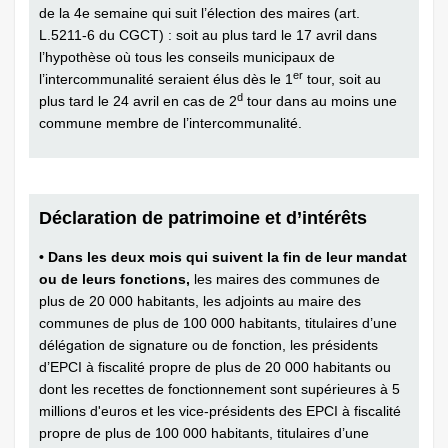
de la 4e semaine qui suit l’élection des maires (art.
L.5211-6 du CGCT) : soit au plus tard le 17 avril dans
l’hypothèse où tous les conseils municipaux de
er
l’intercommunalité seraient élus dès le 1
tour, soit au
d
plus tard le 24 avril en cas de 2
tour dans au moins une
commune membre de l’intercommunalité.
Déclaration de patrimoine et d’intérêts
• Dans les deux mois qui suivent la fin de leur mandat
ou de leurs fonctions,
les maires des communes de
plus de 20 000 habitants, les adjoints au maire des
communes de plus de 100 000 habitants, titulaires d’une
délégation de signature ou de fonction, les présidents
d’EPCI à fiscalité propre de plus de 20 000 habitants ou
dont les recettes de fonctionnement sont supérieures à 5
millions d'euros et les vice-présidents des EPCI à fiscalité
propre de plus de 100 000 habitants, titulaires d’une