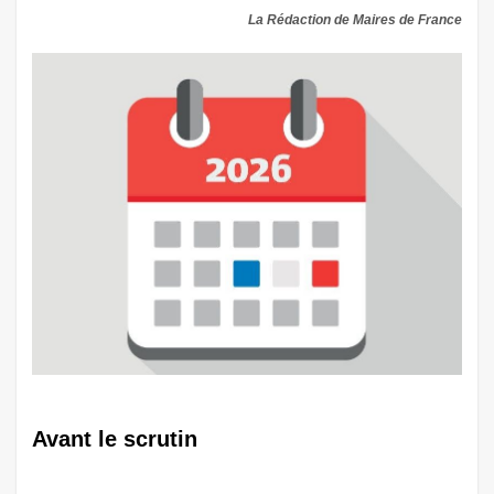
La Rédaction de Maires de France
Avant le scrutin