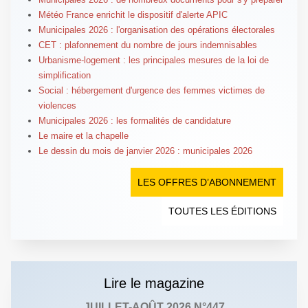
Météo France enrichit le dispositif d'alerte APIC
Municipales 2026 : l'organisation des opérations électorales
CET : plafonnement du nombre de jours indemnisables
Urbanisme-logement : les principales mesures de la loi de
simplification
Social : hébergement d'urgence des femmes victimes de
violences
Municipales 2026 : les formalités de candidature
Le maire et la chapelle
Le dessin du mois de janvier 2026 : municipales 2026
LES OFFRES D’ABONNEMENT
TOUTES LES ÉDITIONS
Lire le magazine
JUILLET-AOÛT 2026 N°447