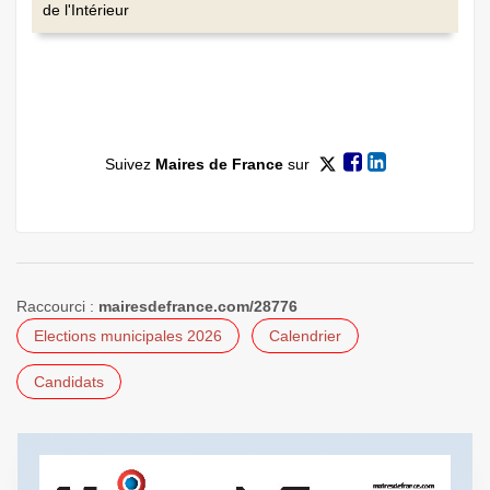
de l'Intérieur
Suivez
Maires de France
sur
Raccourci :
mairesdefrance.com/28776
Elections municipales 2026
Calendrier
Candidats