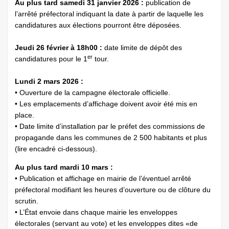
Au plus tard samedi 31 janvier 2026 :
publication de
l’arrêté préfectoral indiquant la date à partir de laquelle les
candidatures aux élections pourront être déposées.
Jeudi 26 février à 18h00 :
date limite de dépôt des
er
candidatures pour le 1
tour.
Lundi 2 mars 2026 :
• Ouverture de la campagne électorale officielle.
• Les emplacements d’affichage doivent avoir été mis en
place.
• Date limite d’installation par le préfet des commissions de
propagande dans les communes de 2 500 habitants et plus
(lire encadré ci-dessous).
Au plus tard mardi 10 mars :
• Publication et affichage en mairie de l’éventuel arrêté
préfectoral modifiant les heures d’ouverture ou de clôture du
scrutin.
• L’État envoie dans chaque mairie les enveloppes
électorales (servant au vote) et les enveloppes dites «de