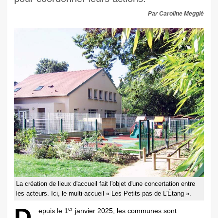
Par Caroline Megglé
La création de lieux d'accueil fait l'objet d'une concertation entre
les acteurs. Ici, le multi-accueil « Les Petits pas de L'Étang ».
D
er
epuis le 1
janvier 2025, les communes sont