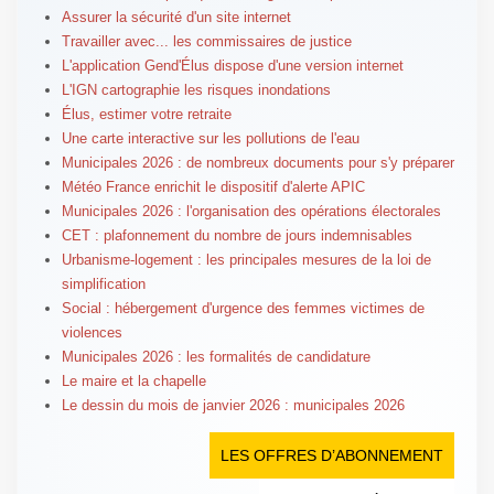
Assurer la sécurité d'un site internet
Travailler avec... les commissaires de justice
L'application Gend'Élus dispose d'une version internet
L'IGN cartographie les risques inondations
Élus, estimer votre retraite
Une carte interactive sur les pollutions de l'eau
Municipales 2026 : de nombreux documents pour s'y préparer
Météo France enrichit le dispositif d'alerte APIC
Municipales 2026 : l'organisation des opérations électorales
CET : plafonnement du nombre de jours indemnisables
Urbanisme-logement : les principales mesures de la loi de
simplification
Social : hébergement d'urgence des femmes victimes de
violences
Municipales 2026 : les formalités de candidature
Le maire et la chapelle
Le dessin du mois de janvier 2026 : municipales 2026
LES OFFRES D’ABONNEMENT