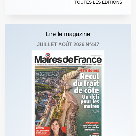
TOUTES LES ÉDITIONS
Lire le magazine
JUILLET-AOÛT 2026 N°447