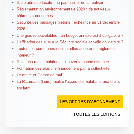
Base adresse locale : ne pas oublier de la réaliser
Règlementation environnementale 2020 : de nouveaux
bâtiments concernés
Sécurité des passages piétons : échéance au 31 décembre
2026
Énergies renouvelables : un budget annexe est-il obligatoire ?
L'affiliation des élus à la Sécurité sociale est-elle obligatoire ?
Toutes les communes doivent-elles adopter un règlement
intérieur ?
Relations mairie-habitants : trouver la bonne distance
Formation des élus : le financement par la collectivité
Le maire et l'"arbre de mai"
La Ricamarie (Loire) facilite l'accès des habitants aux droits
sociaux
LES OFFRES D’ABONNEMENT
TOUTES LES ÉDITIONS