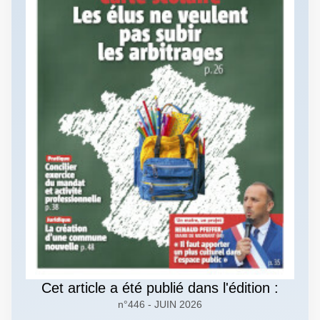
Cet article a été publié dans l'édition :
n°446 - JUIN 2026