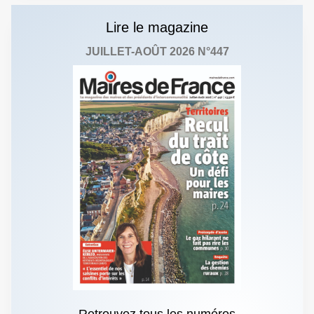
Lire le magazine
JUILLET-AOÛT 2026 N°447
Retrouvez tous les numéros