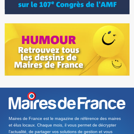
Maires de France est le magazine de référence des maires
et élus locaux. Chaque mois, il vous permet de décrypter
l'actualité, de partager vos solutions de gestion et vous