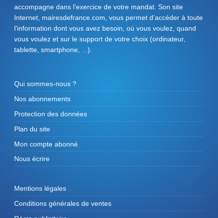
accompagne dans l'exercice de votre mandat. Son site
Internet, mairesdefrance.com, vous permet d’accéder à toute
l'information dont vous avez besoin, où vous voulez, quand
vous voulez et sur le support de votre choix (ordinateur,
tablette, smartphone, ...).
Qui sommes-nous ?
Nos abonnements
Protection des données
Plan du site
Mon compte abonné
Nous écrire
Mentions légales
Conditions générales de ventes